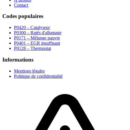
Contact
Codes populaires
P0420 – Catalyseur
P0300 – Ratés d'allumage
P0171 – Mélange pauvre
P0401 – EGR insuffisant
P0128 – Thermostat
Informations
Mentions légales
Politique de confidentialité