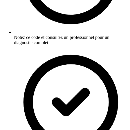
Notez ce code et consultez un professionnel pour un
diagnostic complet