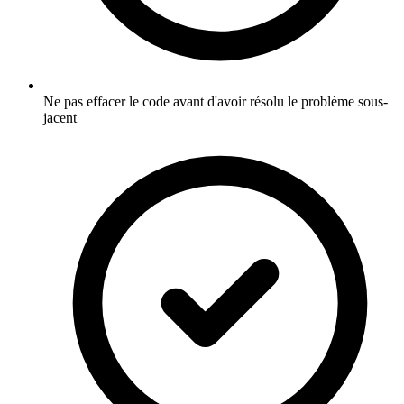
Ne pas effacer le code avant d'avoir résolu le problème sous-
jacent