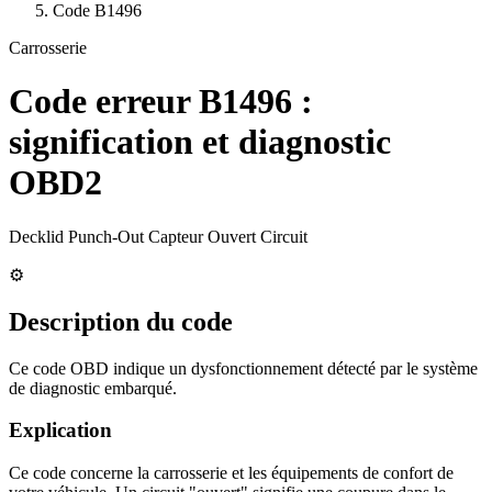
Code
B1496
Carrosserie
Code erreur
B1496
:
signification et diagnostic
OBD2
Decklid Punch-Out Capteur Ouvert Circuit
⚙️
Description du code
Ce code OBD indique un dysfonctionnement détecté par le système
de diagnostic embarqué.
Explication
Ce code concerne la carrosserie et les équipements de confort de