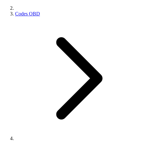
Codes OBD