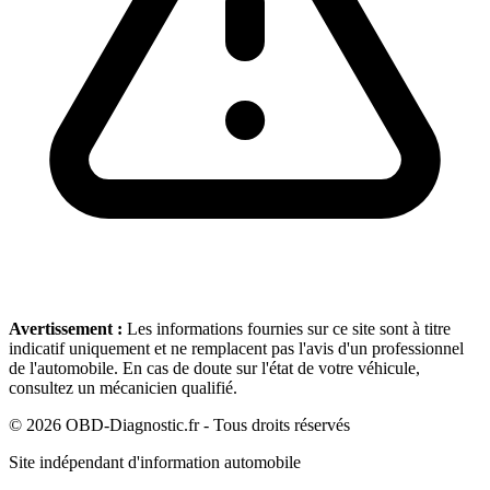
Avertissement :
Les informations fournies sur ce site sont à titre
indicatif uniquement et ne remplacent pas l'avis d'un professionnel
de l'automobile. En cas de doute sur l'état de votre véhicule,
consultez un mécanicien qualifié.
©
2026
OBD-Diagnostic.fr - Tous droits réservés
Site indépendant d'information automobile