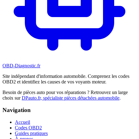
OBD-Diagnostic
.fr
Site indépendant d'information automobile. Comprenez les codes
OBD2 et identifiez les causes de vos voyants moteur.
Besoin de pièces auto pour vos réparations ? Retrouvez un large
choix sur
DPauto.fr, spécialiste pièces détachées automobile
.
Navigation
Accueil
Codes OBD2
Guides pratiques
À propos