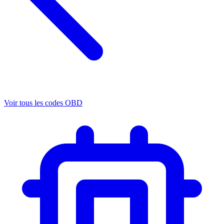
Voir tous les codes OBD