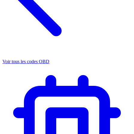
Voir tous les codes OBD