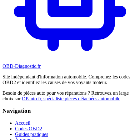
OBD-Diagnostic
.fr
Site indépendant d'information automobile. Comprenez les codes
OBD2 et identifiez les causes de vos voyants moteur.
Besoin de pièces auto pour vos réparations ? Retrouvez un large
choix sur
DPauto.fr, spécialiste pièces détachées automobile
.
Navigation
Accueil
Codes OBD2
Guides pratiques
À propos