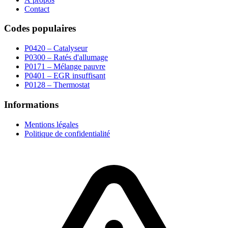
Contact
Codes populaires
P0420 – Catalyseur
P0300 – Ratés d'allumage
P0171 – Mélange pauvre
P0401 – EGR insuffisant
P0128 – Thermostat
Informations
Mentions légales
Politique de confidentialité