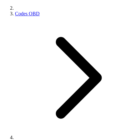
Codes OBD