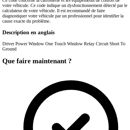
Ce code concerne la carrosserie et les équipements de confort de
votre véhicule. Ce code indique un dysfonctionnement détecté par le
calculateur de votre véhicule. Il est recommandé de faire
diagnostiquer votre véhicule par un professionnel pour identifier la
cause exacte du problème.
Description en anglais
Driver Power Window One Touch Window Relay Circuit Short To
Ground
Que faire maintenant ?