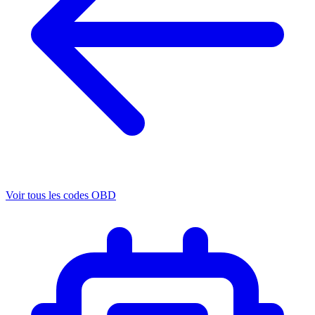
Voir tous les codes OBD