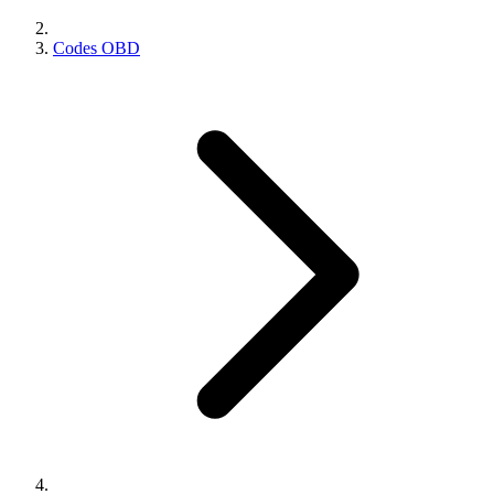
Codes OBD