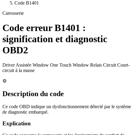
Code
B1401
Carrosserie
Code erreur
B1401
:
signification et diagnostic
OBD2
Driver Assistée Window One Touch Window Relais Circuit Court-
circuit à la masse
⚙️
Description du code
Ce code OBD indique un dysfonctionnement détecté par le système
de diagnostic embarqué.
Explication