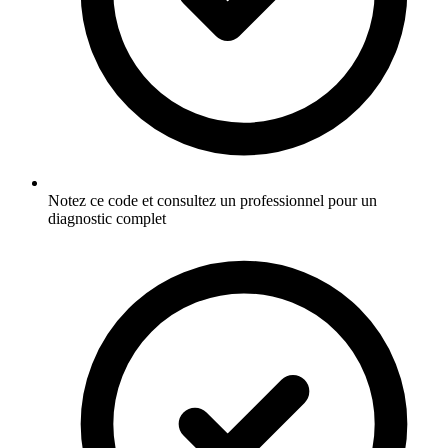
Notez ce code et consultez un professionnel pour un
diagnostic complet