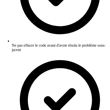
Ne pas effacer le code avant d'avoir résolu le problème sous-
jacent