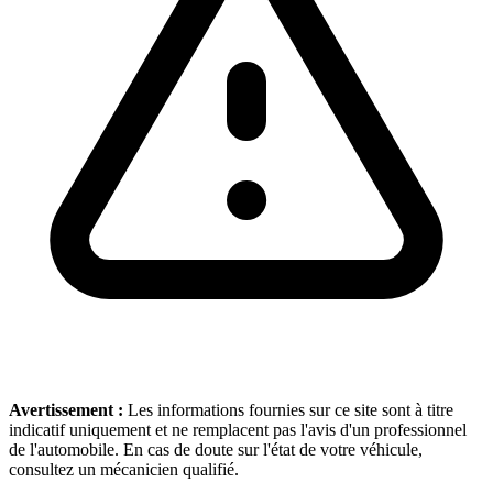
Avertissement :
Les informations fournies sur ce site sont à titre
indicatif uniquement et ne remplacent pas l'avis d'un professionnel
de l'automobile. En cas de doute sur l'état de votre véhicule,
consultez un mécanicien qualifié.