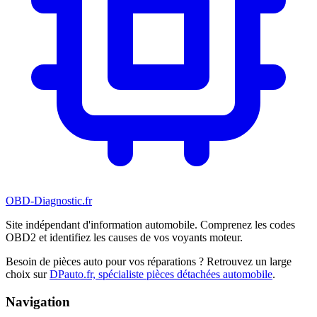
OBD-Diagnostic
.fr
Site indépendant d'information automobile. Comprenez les codes
OBD2 et identifiez les causes de vos voyants moteur.
Besoin de pièces auto pour vos réparations ? Retrouvez un large
choix sur
DPauto.fr, spécialiste pièces détachées automobile
.
Navigation