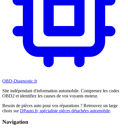
OBD-Diagnostic
.fr
Site indépendant d'information automobile. Comprenez les codes
OBD2 et identifiez les causes de vos voyants moteur.
Besoin de pièces auto pour vos réparations ? Retrouvez un large
choix sur
DPauto.fr, spécialiste pièces détachées automobile
.
Navigation