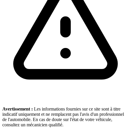
Avertissement :
Les informations fournies sur ce site sont à titre
indicatif uniquement et ne remplacent pas l'avis d'un professionnel
de l'automobile. En cas de doute sur l'état de votre véhicule,
consultez un mécanicien qualifié.