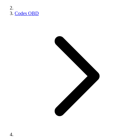
Codes OBD