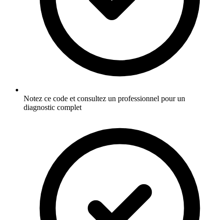
Notez ce code et consultez un professionnel pour un
diagnostic complet