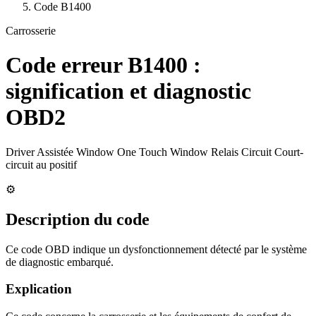
Code
B1400
Carrosserie
Code erreur
B1400
:
signification et diagnostic
OBD2
Driver Assistée Window One Touch Window Relais Circuit Court-
circuit au positif
⚙️
Description du code
Ce code OBD indique un dysfonctionnement détecté par le système
de diagnostic embarqué.
Explication