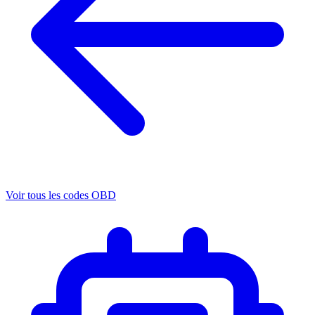
Voir tous les codes OBD