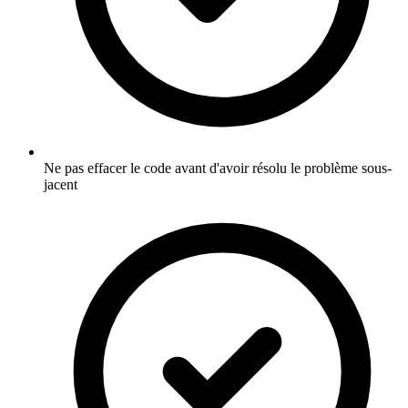
Ne pas effacer le code avant d'avoir résolu le problème sous-
jacent