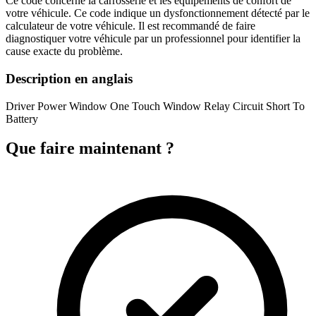
Ce code concerne la carrosserie et les équipements de confort de
votre véhicule. Ce code indique un dysfonctionnement détecté par le
calculateur de votre véhicule. Il est recommandé de faire
diagnostiquer votre véhicule par un professionnel pour identifier la
cause exacte du problème.
Description en anglais
Driver Power Window One Touch Window Relay Circuit Short To
Battery
Que faire maintenant ?