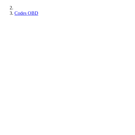
Codes OBD