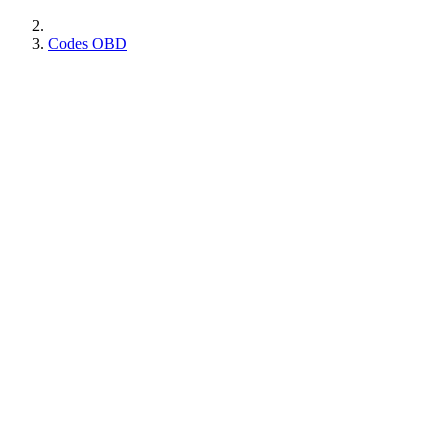
Codes OBD