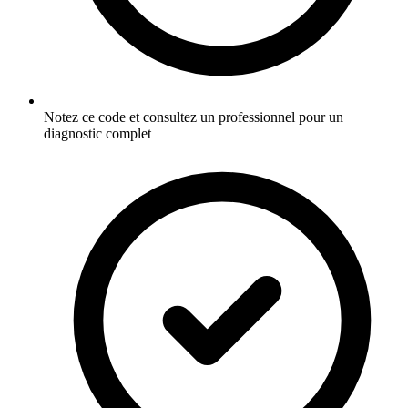
Notez ce code et consultez un professionnel pour un
diagnostic complet