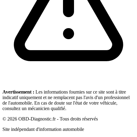
Avertissement :
Les informations fournies sur ce site sont à titre
indicatif uniquement et ne remplacent pas l'avis d'un professionnel
de l'automobile. En cas de doute sur l'état de votre véhicule,
consultez un mécanicien qualifié.
©
2026
OBD-Diagnostic.fr - Tous droits réservés
Site indépendant d'information automobile