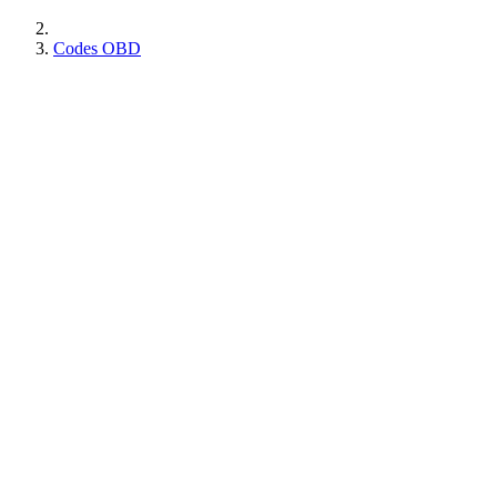
Codes OBD