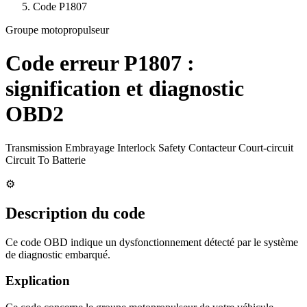
Code
P1807
Groupe motopropulseur
Code erreur
P1807
:
signification et diagnostic
OBD2
Transmission Embrayage Interlock Safety Contacteur Court-circuit
Circuit To Batterie
⚙️
Description du code
Ce code OBD indique un dysfonctionnement détecté par le système
de diagnostic embarqué.
Explication