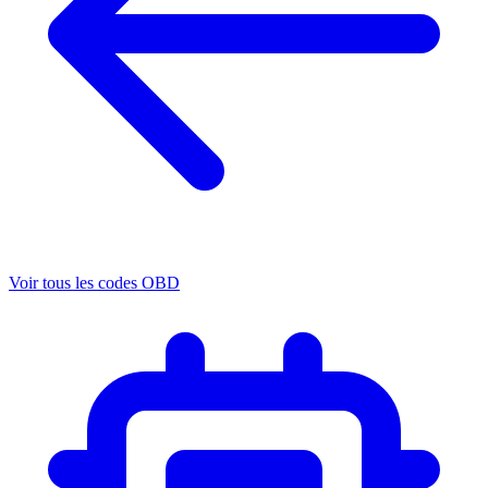
Voir tous les codes OBD