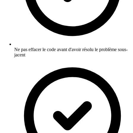
Ne pas effacer le code avant d'avoir résolu le problème sous-
jacent