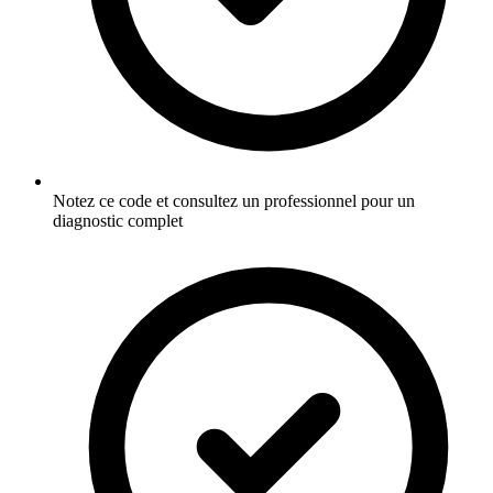
Notez ce code et consultez un professionnel pour un
diagnostic complet