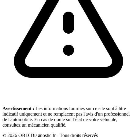
Avertissement :
Les informations fournies sur ce site sont à titre
indicatif uniquement et ne remplacent pas l'avis d'un professionnel
de l'automobile. En cas de doute sur l'état de votre véhicule,
consultez un mécanicien qualifié.
©
2026
OBD-Diagnostic.fr - Tous droits réservés