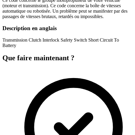
Ce code concerne le groupe motopropulseur de votre véhicule
(moteur et transmission). Ce code concerne la boîte de vitesses
automatique ou robotisée. Un problème peut se manifester par des
passages de vitesses brutaux, retardés ou impossibles.
Description en anglais
Transmission Clutch Interlock Safety Switch Short Circuit To
Battery
Que faire maintenant ?