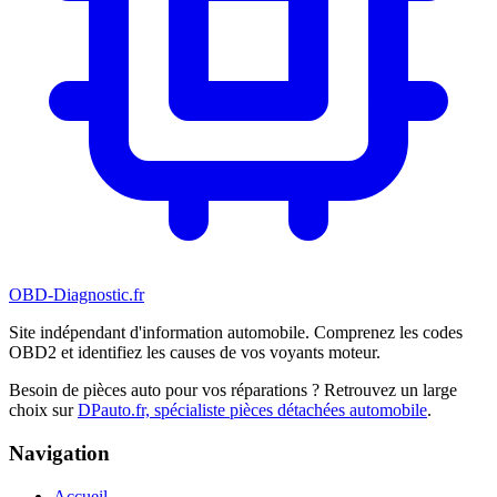
OBD-Diagnostic
.fr
Site indépendant d'information automobile. Comprenez les codes
OBD2 et identifiez les causes de vos voyants moteur.
Besoin de pièces auto pour vos réparations ? Retrouvez un large
choix sur
DPauto.fr, spécialiste pièces détachées automobile
.
Navigation
Accueil