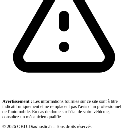
Avertissement :
Les informations fournies sur ce site sont à titre
indicatif uniquement et ne remplacent pas l'avis d'un professionnel
de l'automobile. En cas de doute sur l'état de votre véhicule,
consultez un mécanicien qualifié.
©
2026
OBD-Diagnostic.fr - Tous droits réservés