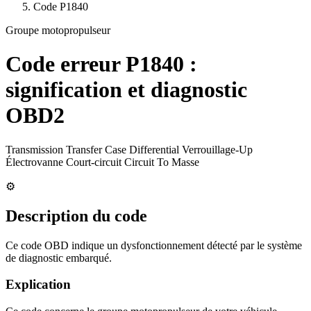
Code
P1840
Groupe motopropulseur
Code erreur
P1840
:
signification et diagnostic
OBD2
Transmission Transfer Case Differential Verrouillage-Up
Électrovanne Court-circuit Circuit To Masse
⚙️
Description du code
Ce code OBD indique un dysfonctionnement détecté par le système
de diagnostic embarqué.
Explication