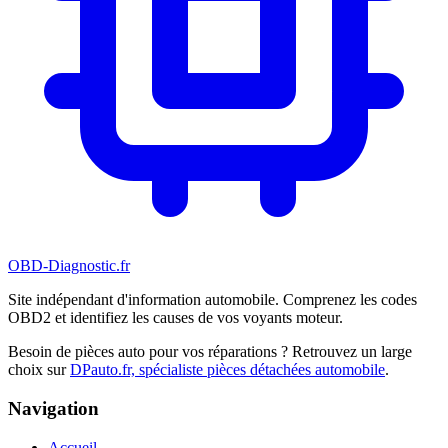
OBD-Diagnostic
.fr
Site indépendant d'information automobile. Comprenez les codes
OBD2 et identifiez les causes de vos voyants moteur.
Besoin de pièces auto pour vos réparations ? Retrouvez un large
choix sur
DPauto.fr, spécialiste pièces détachées automobile
.
Navigation
Accueil