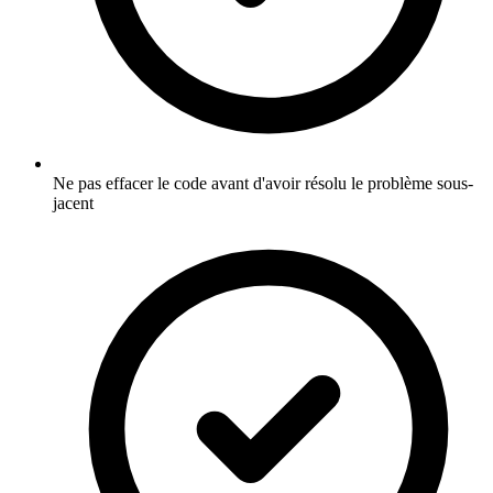
Ne pas effacer le code avant d'avoir résolu le problème sous-
jacent