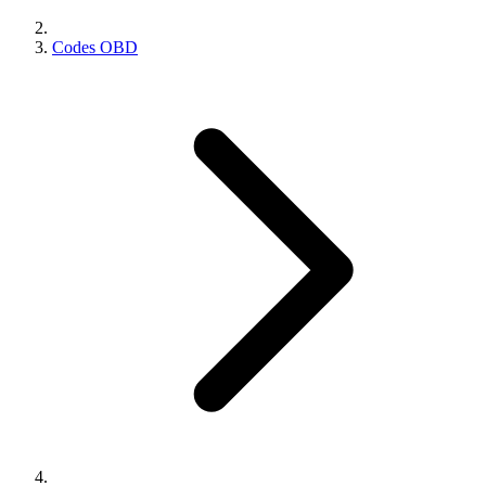
Codes OBD