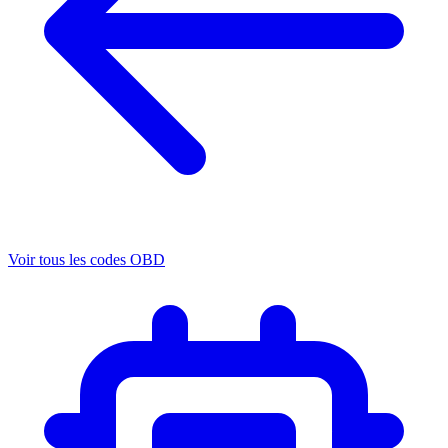
Voir tous les codes OBD