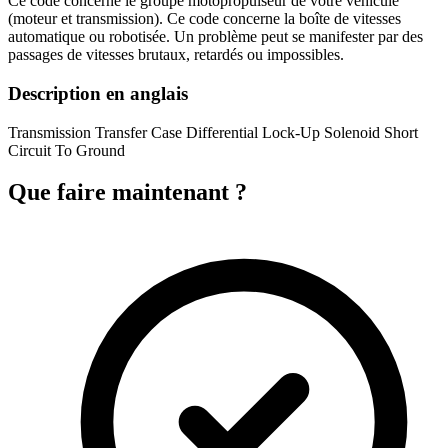
Ce code concerne le groupe motopropulseur de votre véhicule
(moteur et transmission). Ce code concerne la boîte de vitesses
automatique ou robotisée. Un problème peut se manifester par des
passages de vitesses brutaux, retardés ou impossibles.
Description en anglais
Transmission Transfer Case Differential Lock-Up Solenoid Short
Circuit To Ground
Que faire maintenant ?