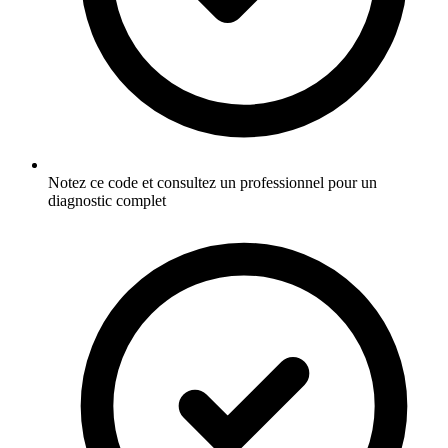
Notez ce code et consultez un professionnel pour un
diagnostic complet