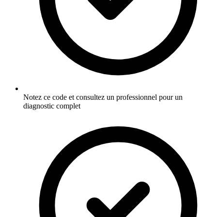
Notez ce code et consultez un professionnel pour un
diagnostic complet