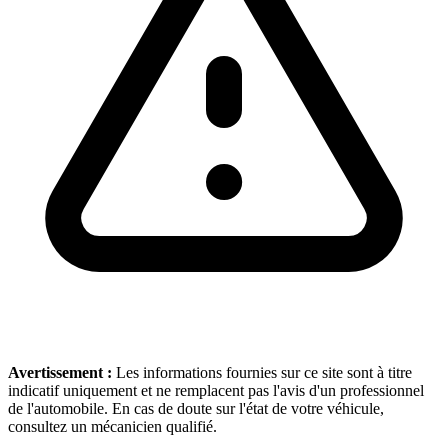
Avertissement :
Les informations fournies sur ce site sont à titre
indicatif uniquement et ne remplacent pas l'avis d'un professionnel
de l'automobile. En cas de doute sur l'état de votre véhicule,
consultez un mécanicien qualifié.