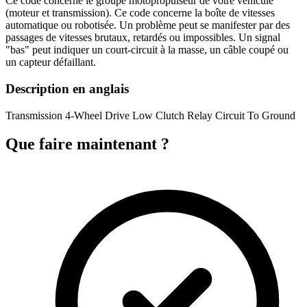
Ce code concerne le groupe motopropulseur de votre véhicule
(moteur et transmission). Ce code concerne la boîte de vitesses
automatique ou robotisée. Un problème peut se manifester par des
passages de vitesses brutaux, retardés ou impossibles. Un signal
"bas" peut indiquer un court-circuit à la masse, un câble coupé ou
un capteur défaillant.
Description en anglais
Transmission 4-Wheel Drive Low Clutch Relay Circuit To Ground
Que faire maintenant ?