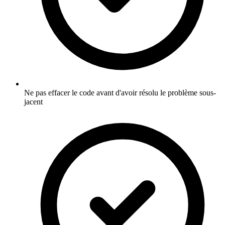
Ne pas effacer le code avant d'avoir résolu le problème sous-
jacent