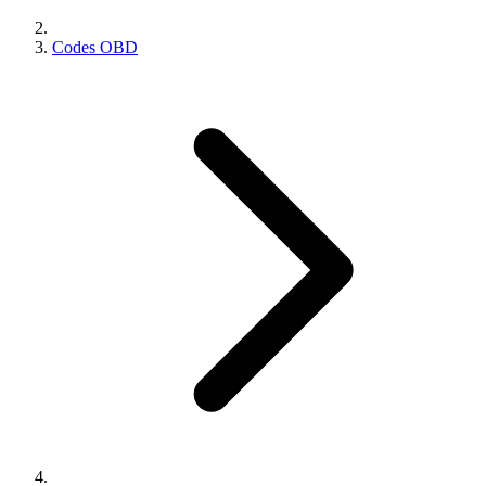
Codes OBD