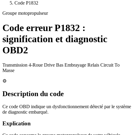
Code
P1832
Groupe motopropulseur
Code erreur
P1832
:
signification et diagnostic
OBD2
Transmission 4-Roue Drive Bas Embrayage Relais Circuit To
Masse
⚙️
Description du code
Ce code OBD indique un dysfonctionnement détecté par le système
de diagnostic embarqué.
Explication