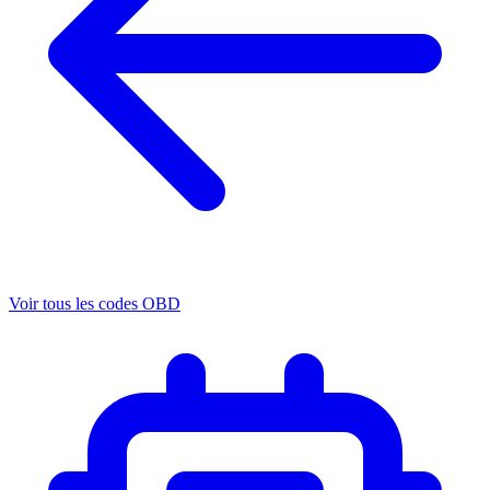
Voir tous les codes OBD