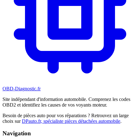
OBD-Diagnostic
.fr
Site indépendant d'information automobile. Comprenez les codes
OBD2 et identifiez les causes de vos voyants moteur.
Besoin de pièces auto pour vos réparations ? Retrouvez un large
choix sur
DPauto.fr, spécialiste pièces détachées automobile
.
Navigation