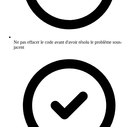
Ne pas effacer le code avant d'avoir résolu le problème sous-
jacent