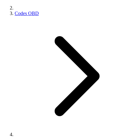
Codes OBD