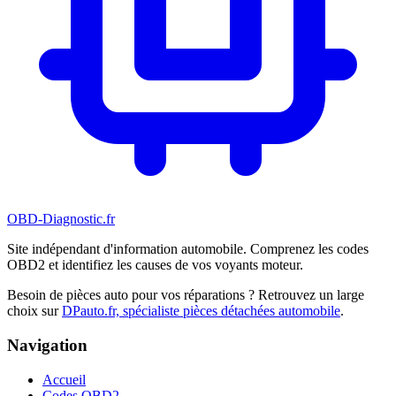
OBD-Diagnostic
.fr
Site indépendant d'information automobile. Comprenez les codes
OBD2 et identifiez les causes de vos voyants moteur.
Besoin de pièces auto pour vos réparations ? Retrouvez un large
choix sur
DPauto.fr, spécialiste pièces détachées automobile
.
Navigation
Accueil
Codes OBD2