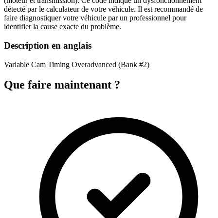
(moteur et transmission). Ce code indique un dysfonctionnement
détecté par le calculateur de votre véhicule. Il est recommandé de
faire diagnostiquer votre véhicule par un professionnel pour
identifier la cause exacte du problème.
Description en anglais
Variable Cam Timing Overadvanced (Bank #2)
Que faire maintenant ?