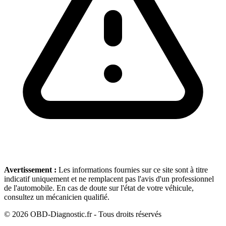
Avertissement :
Les informations fournies sur ce site sont à titre
indicatif uniquement et ne remplacent pas l'avis d'un professionnel
de l'automobile. En cas de doute sur l'état de votre véhicule,
consultez un mécanicien qualifié.
©
2026
OBD-Diagnostic.fr - Tous droits réservés