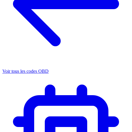
Voir tous les codes OBD