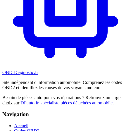
OBD-Diagnostic
.fr
Site indépendant d'information automobile. Comprenez les codes
OBD2 et identifiez les causes de vos voyants moteur.
Besoin de pièces auto pour vos réparations ? Retrouvez un large
choix sur
DPauto.fr, spécialiste pièces détachées automobile
.
Navigation
Accueil
Codes OBD2