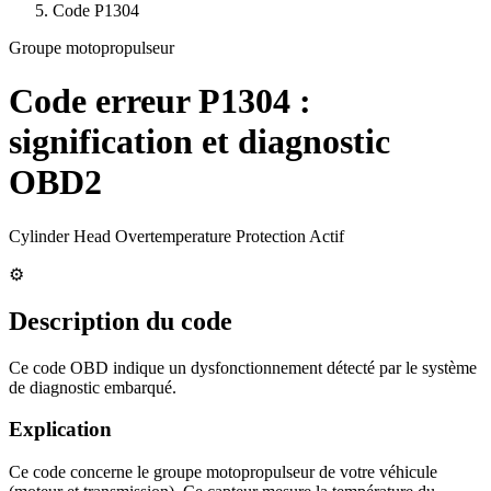
Code
P1304
Groupe motopropulseur
Code erreur
P1304
:
signification et diagnostic
OBD2
Cylinder Head Overtemperature Protection Actif
⚙️
Description du code
Ce code OBD indique un dysfonctionnement détecté par le système
de diagnostic embarqué.
Explication
Ce code concerne le groupe motopropulseur de votre véhicule