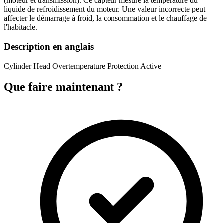
(moteur et transmission). Ce capteur mesure la température du
liquide de refroidissement du moteur. Une valeur incorrecte peut
affecter le démarrage à froid, la consommation et le chauffage de
l'habitacle.
Description en anglais
Cylinder Head Overtemperature Protection Active
Que faire maintenant ?