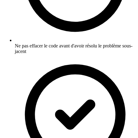
Ne pas effacer le code avant d'avoir résolu le problème sous-
jacent