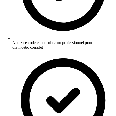
Notez ce code et consultez un professionnel pour un
diagnostic complet