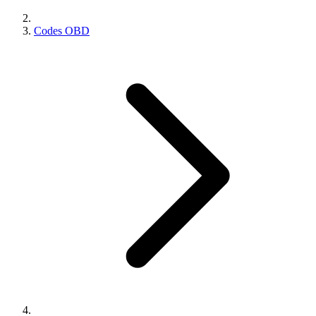
Codes OBD