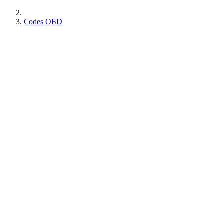
Codes OBD