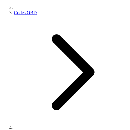
Codes OBD