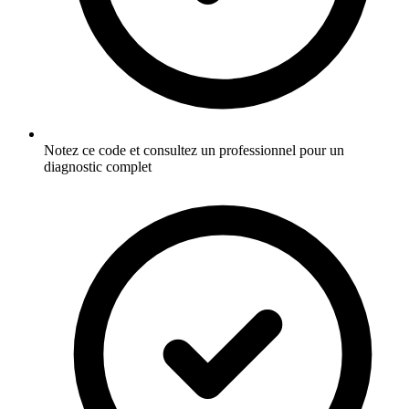
Notez ce code et consultez un professionnel pour un
diagnostic complet