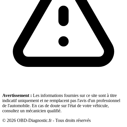
Avertissement :
Les informations fournies sur ce site sont à titre
indicatif uniquement et ne remplacent pas l'avis d'un professionnel
de l'automobile. En cas de doute sur l'état de votre véhicule,
consultez un mécanicien qualifié.
©
2026
OBD-Diagnostic.fr - Tous droits réservés