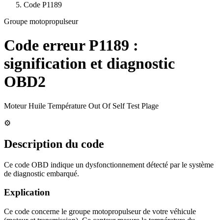
Code
P1189
Groupe motopropulseur
Code erreur
P1189
:
signification et diagnostic
OBD2
Moteur Huile Température Out Of Self Test Plage
⚙️
Description du code
Ce code OBD indique un dysfonctionnement détecté par le système
de diagnostic embarqué.
Explication
Ce code concerne le groupe motopropulseur de votre véhicule