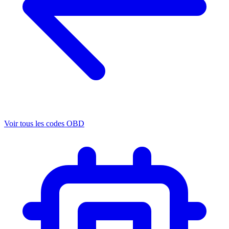
Voir tous les codes OBD