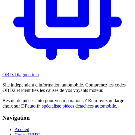
OBD-Diagnostic
.fr
Site indépendant d'information automobile. Comprenez les codes
OBD2 et identifiez les causes de vos voyants moteur.
Besoin de pièces auto pour vos réparations ? Retrouvez un large
choix sur
DPauto.fr, spécialiste pièces détachées automobile
.
Navigation
Accueil
Codes OBD2