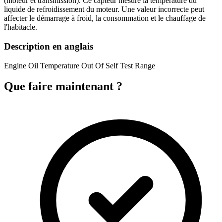
(moteur et transmission). Ce capteur mesure la température du
liquide de refroidissement du moteur. Une valeur incorrecte peut
affecter le démarrage à froid, la consommation et le chauffage de
l'habitacle.
Description en anglais
Engine Oil Temperature Out Of Self Test Range
Que faire maintenant ?