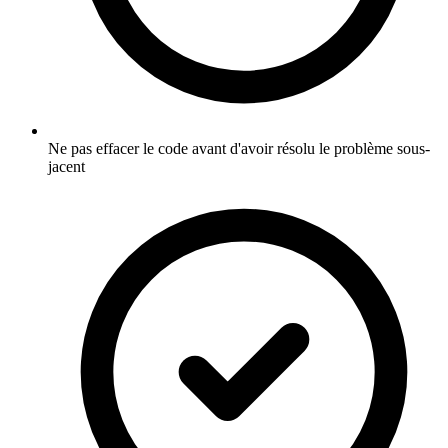
Ne pas effacer le code avant d'avoir résolu le problème sous-
jacent