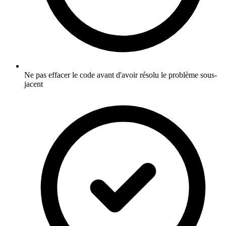
Ne pas effacer le code avant d'avoir résolu le problème sous-
jacent