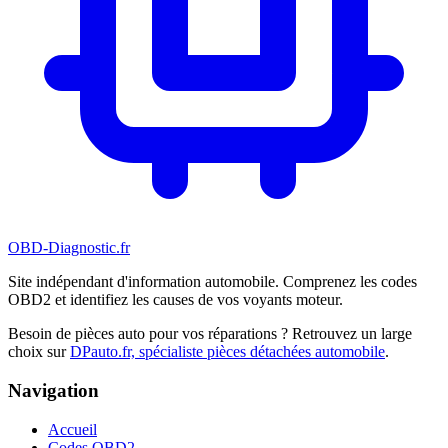
OBD-Diagnostic
.fr
Site indépendant d'information automobile. Comprenez les codes
OBD2 et identifiez les causes de vos voyants moteur.
Besoin de pièces auto pour vos réparations ? Retrouvez un large
choix sur
DPauto.fr, spécialiste pièces détachées automobile
.
Navigation
Accueil
Codes OBD2