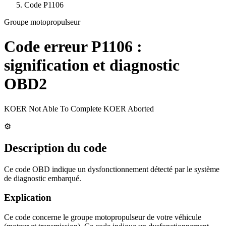
Code
P1106
Groupe motopropulseur
Code erreur
P1106
:
signification et diagnostic
OBD2
KOER Not Able To Complete KOER Aborted
⚙️
Description du code
Ce code OBD indique un dysfonctionnement détecté par le système
de diagnostic embarqué.
Explication
Ce code concerne le groupe motopropulseur de votre véhicule