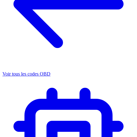
Voir tous les codes OBD