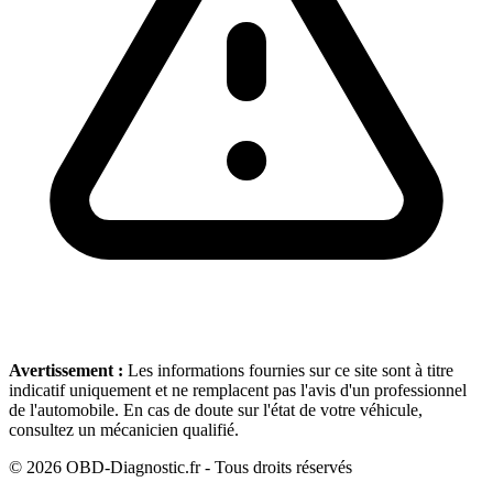
Avertissement :
Les informations fournies sur ce site sont à titre
indicatif uniquement et ne remplacent pas l'avis d'un professionnel
de l'automobile. En cas de doute sur l'état de votre véhicule,
consultez un mécanicien qualifié.
©
2026
OBD-Diagnostic.fr - Tous droits réservés