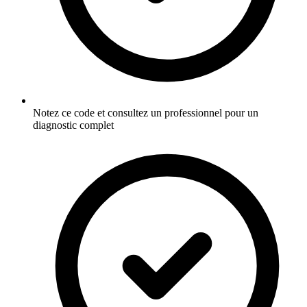
Notez ce code et consultez un professionnel pour un
diagnostic complet