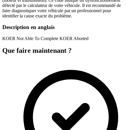
(moteur et transmission). Ce code indique un dysfonctionnement
détecté par le calculateur de votre véhicule. Il est recommandé de
faire diagnostiquer votre véhicule par un professionnel pour
identifier la cause exacte du problème.
Description en anglais
KOER Not Able To Complete KOER Aborted
Que faire maintenant ?