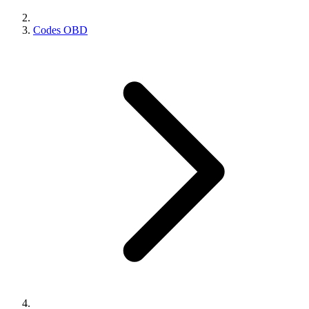
Codes OBD