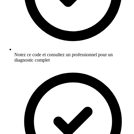
Notez ce code et consultez un professionnel pour un
diagnostic complet