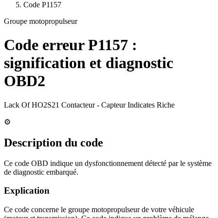
Code
P1157
Groupe motopropulseur
Code erreur
P1157
:
signification et diagnostic
OBD2
Lack Of HO2S21 Contacteur - Capteur Indicates Riche
⚙️
Description du code
Ce code OBD indique un dysfonctionnement détecté par le système
de diagnostic embarqué.
Explication
Ce code concerne le groupe motopropulseur de votre véhicule