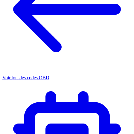
Voir tous les codes OBD