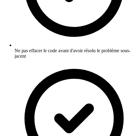
Ne pas effacer le code avant d'avoir résolu le problème sous-
jacent