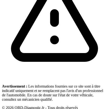
Avertissement :
Les informations fournies sur ce site sont à titre
indicatif uniquement et ne remplacent pas l'avis d'un professionnel
de l'automobile. En cas de doute sur l'état de votre véhicule,
consultez un mécanicien qualifié.
©
2026
OBD-Diagnostic.fr - Tous droits réservés