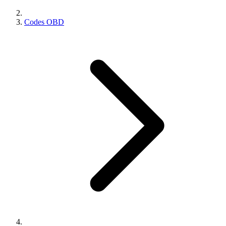
Codes OBD