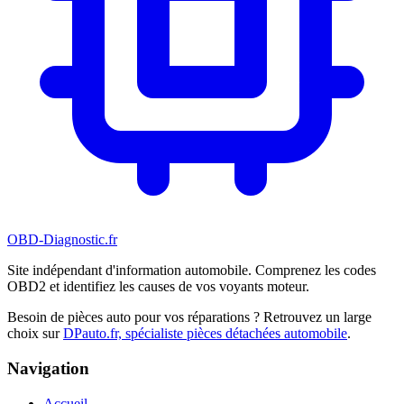
OBD-Diagnostic
.fr
Site indépendant d'information automobile. Comprenez les codes
OBD2 et identifiez les causes de vos voyants moteur.
Besoin de pièces auto pour vos réparations ? Retrouvez un large
choix sur
DPauto.fr, spécialiste pièces détachées automobile
.
Navigation
Accueil