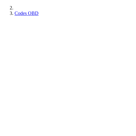
Codes OBD