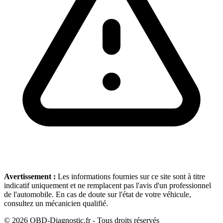
Avertissement :
Les informations fournies sur ce site sont à titre
indicatif uniquement et ne remplacent pas l'avis d'un professionnel
de l'automobile. En cas de doute sur l'état de votre véhicule,
consultez un mécanicien qualifié.
©
2026
OBD-Diagnostic.fr - Tous droits réservés