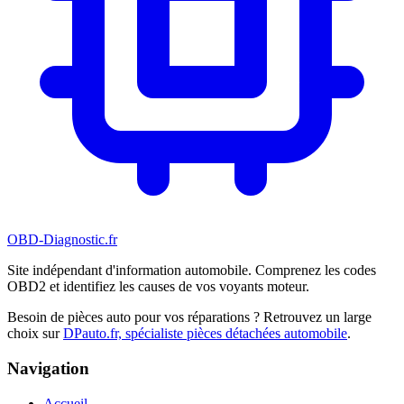
OBD-Diagnostic
.fr
Site indépendant d'information automobile. Comprenez les codes
OBD2 et identifiez les causes de vos voyants moteur.
Besoin de pièces auto pour vos réparations ? Retrouvez un large
choix sur
DPauto.fr, spécialiste pièces détachées automobile
.
Navigation
Accueil