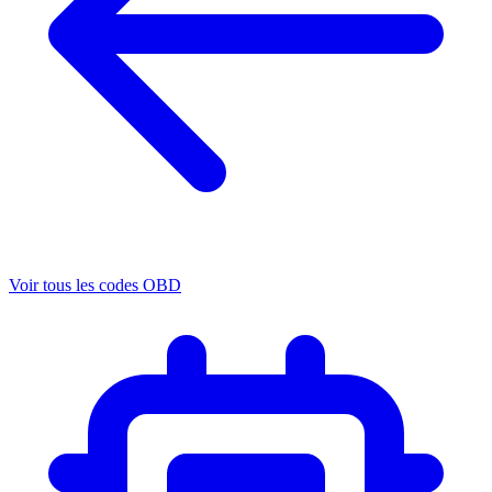
Voir tous les codes OBD