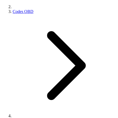
Codes OBD