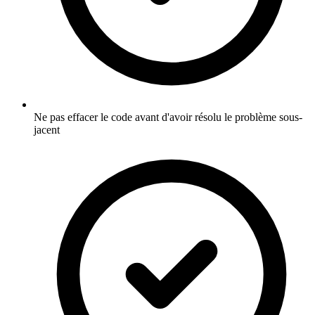
Ne pas effacer le code avant d'avoir résolu le problème sous-
jacent