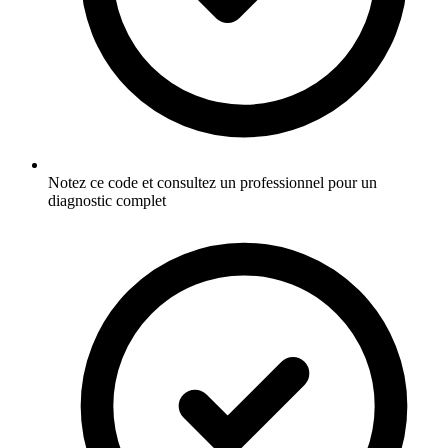
Notez ce code et consultez un professionnel pour un
diagnostic complet