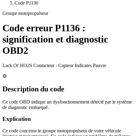
Code
P1136
Groupe motopropulseur
Code erreur
P1136
:
signification et diagnostic
OBD2
Lack Of HO2S Contacteur - Capteur Indicates Pauvre
⚙️
Description du code
Ce code OBD indique un dysfonctionnement détecté par le système
de diagnostic embarqué.
Explication
Ce code concerne le groupe motopropulseur de votre véhicule