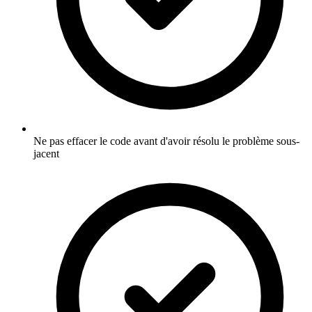
Ne pas effacer le code avant d'avoir résolu le problème sous-
jacent