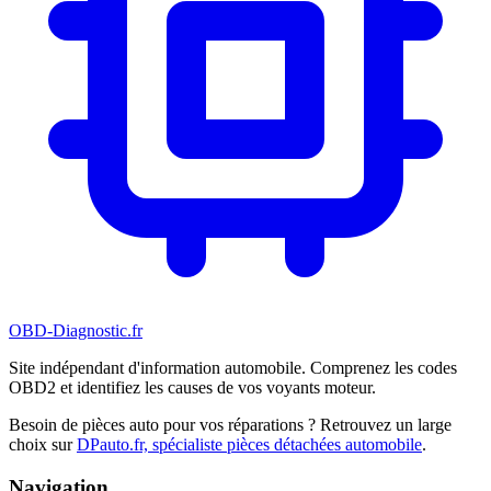
OBD-Diagnostic
.fr
Site indépendant d'information automobile. Comprenez les codes
OBD2 et identifiez les causes de vos voyants moteur.
Besoin de pièces auto pour vos réparations ? Retrouvez un large
choix sur
DPauto.fr, spécialiste pièces détachées automobile
.
Navigation