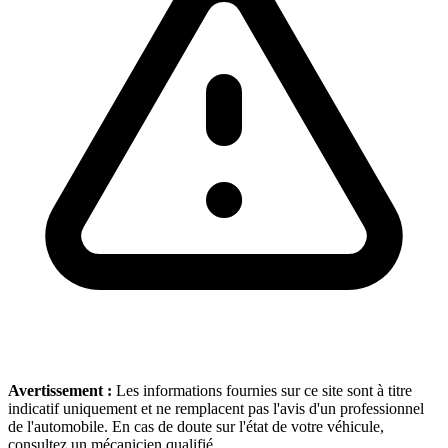
Avertissement :
Les informations fournies sur ce site sont à titre
indicatif uniquement et ne remplacent pas l'avis d'un professionnel
de l'automobile. En cas de doute sur l'état de votre véhicule,
consultez un mécanicien qualifié.