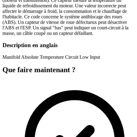
(moteur et transmission). Ce capteur mesure la température du
liquide de refroidissement du moteur. Une valeur incorrecte peut
affecter le démarrage à froid, la consommation et le chauffage de
l'habitacle. Ce code concerne le système antiblocage des roues
(ABS). Un capteur de vitesse de roue défectueux peut désactiver
l'ABS et l'ESP. Un signal "bas" peut indiquer un court-circuit à la
masse, un câble coupé ou un capteur défaillant.
Description en anglais
Manifold Absolute Temperature Circuit Low Input
Que faire maintenant ?