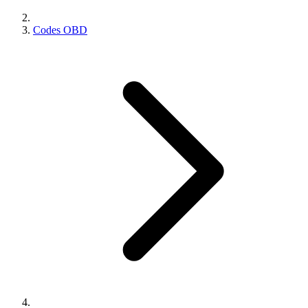
Codes OBD