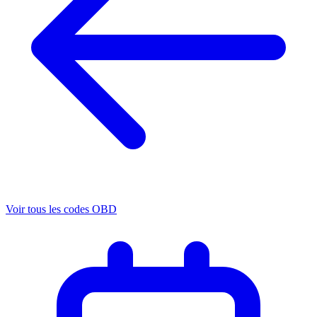
Voir tous les codes OBD