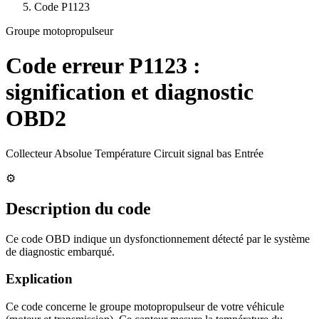
Code
P1123
Groupe motopropulseur
Code erreur
P1123
:
signification et diagnostic
OBD2
Collecteur Absolue Température Circuit signal bas Entrée
⚙️
Description du code
Ce code OBD indique un dysfonctionnement détecté par le système
de diagnostic embarqué.
Explication
Ce code concerne le groupe motopropulseur de votre véhicule