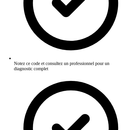
Notez ce code et consultez un professionnel pour un
diagnostic complet