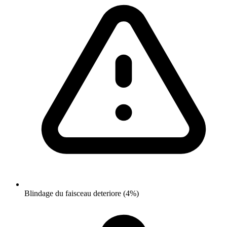
Blindage du faisceau deteriore (4%)