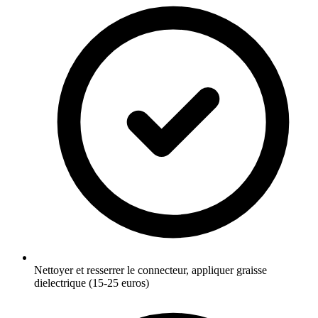
Nettoyer et resserrer le connecteur, appliquer graisse
dielectrique (15-25 euros)