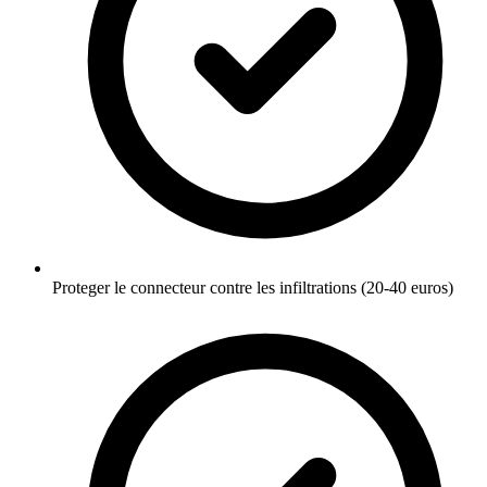
Proteger le connecteur contre les infiltrations (20-40 euros)