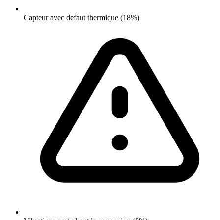
Capteur avec defaut thermique (18%)