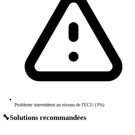
Probleme intermittent au niveau de l'ECU (3%)
🔧
Solutions recommandées