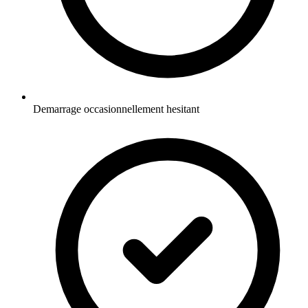
Demarrage occasionnellement hesitant