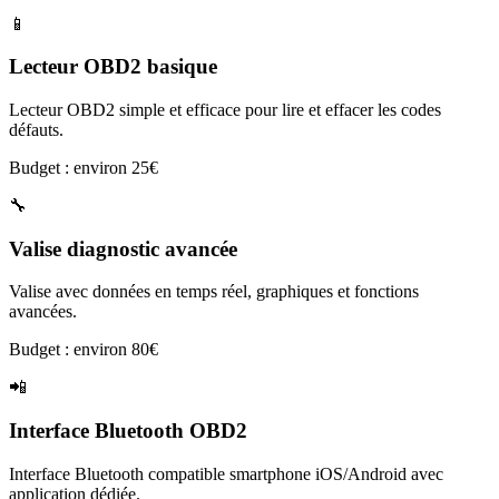
📱
Lecteur OBD2 basique
Lecteur OBD2 simple et efficace pour lire et effacer les codes
défauts.
Budget : environ 25€
🔧
Valise diagnostic avancée
Valise avec données en temps réel, graphiques et fonctions
avancées.
Budget : environ 80€
📲
Interface Bluetooth OBD2
Interface Bluetooth compatible smartphone iOS/Android avec
application dédiée.