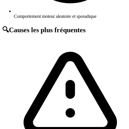
Comportement moteur aleatoire et sporadique
🔍
Causes les plus fréquentes