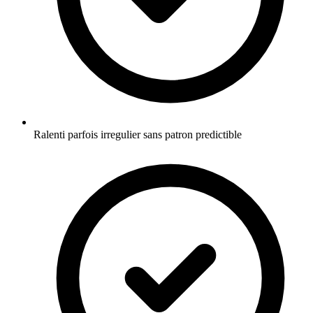
Ralenti parfois irregulier sans patron predictible