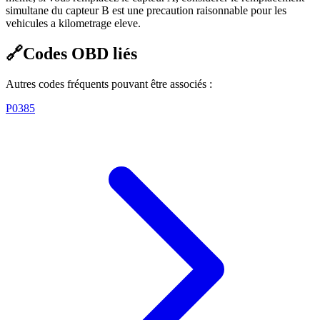
simultane du capteur B est une precaution raisonnable pour les
vehicules a kilometrage eleve.
🔗
Codes OBD liés
Autres codes fréquents pouvant être associés :
P0385