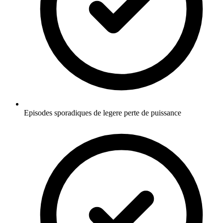
Episodes sporadiques de legere perte de puissance