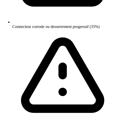
Connecteur corrode ou desserrement progressif (35%)