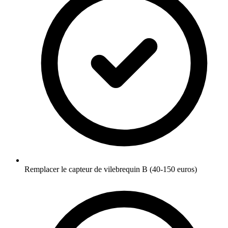
Remplacer le capteur de vilebrequin B (40-150 euros)