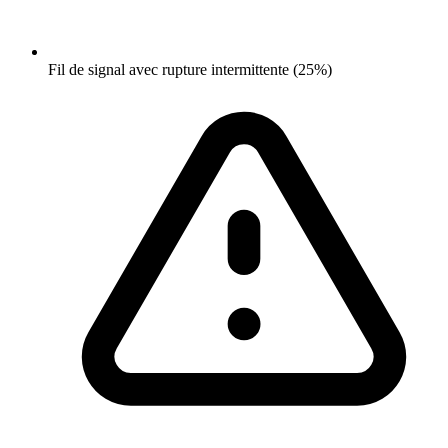
Fil de signal avec rupture intermittente (25%)