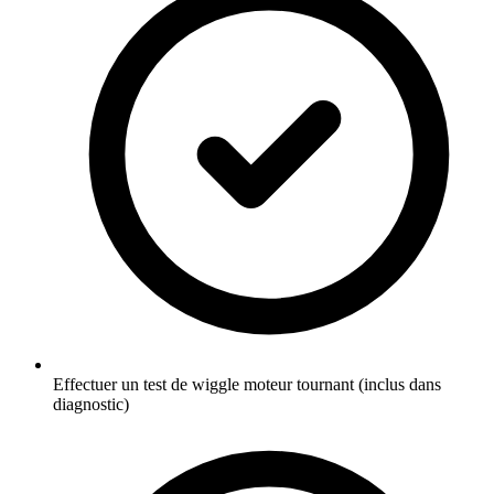
Effectuer un test de wiggle moteur tournant (inclus dans
diagnostic)