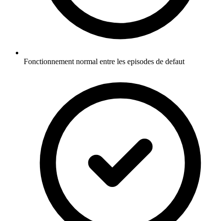
Fonctionnement normal entre les episodes de defaut