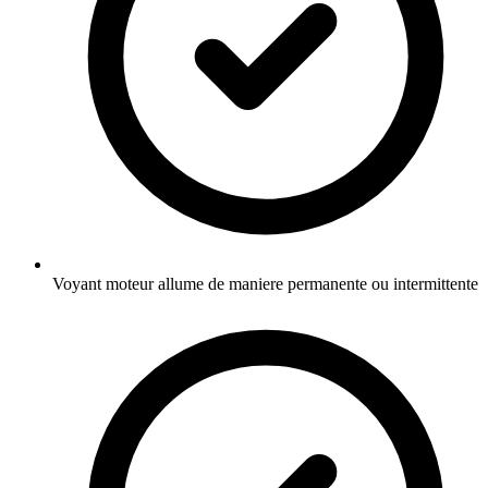
Voyant moteur allume de maniere permanente ou intermittente