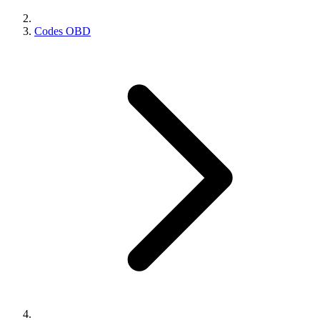
Codes OBD