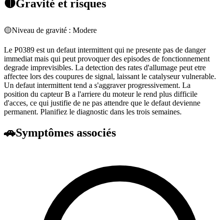
🟡
Gravité et risques
🟡
Niveau de gravité :
Modere
Le P0389 est un defaut intermittent qui ne presente pas de danger
immediat mais qui peut provoquer des episodes de fonctionnement
degrade imprevisibles. La detection des rates d'allumage peut etre
affectee lors des coupures de signal, laissant le catalyseur vulnerable.
Un defaut intermittent tend a s'aggraver progressivement. La
position du capteur B a l'arriere du moteur le rend plus difficile
d'acces, ce qui justifie de ne pas attendre que le defaut devienne
permanent. Planifiez le diagnostic dans les trois semaines.
🚗
Symptômes associés