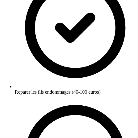
Reparer les fils endommages (40-100 euros)