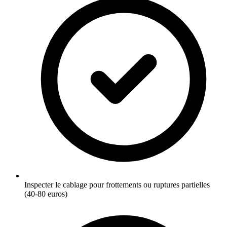
Inspecter le cablage pour frottements ou ruptures partielles
(40-80 euros)