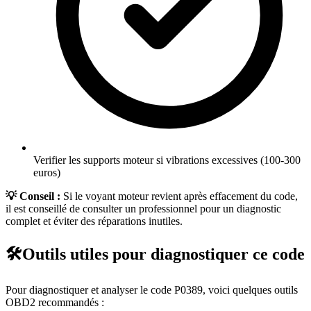
Verifier les supports moteur si vibrations excessives (100-300
euros)
💡 Conseil :
Si le voyant moteur revient après effacement du code,
il est conseillé de consulter un professionnel pour un diagnostic
complet et éviter des réparations inutiles.
🛠️
Outils utiles pour diagnostiquer ce code
Pour diagnostiquer et analyser le code
P0389
, voici quelques outils
OBD2 recommandés :