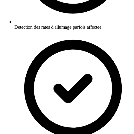
Detection des rates d'allumage parfois affectee