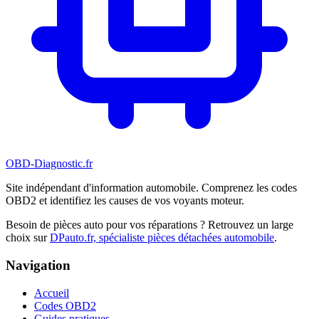
OBD-Diagnostic
.fr
Site indépendant d'information automobile. Comprenez les codes
OBD2 et identifiez les causes de vos voyants moteur.
Besoin de pièces auto pour vos réparations ? Retrouvez un large
choix sur
DPauto.fr, spécialiste pièces détachées automobile
.
Navigation
Accueil
Codes OBD2
Guides pratiques