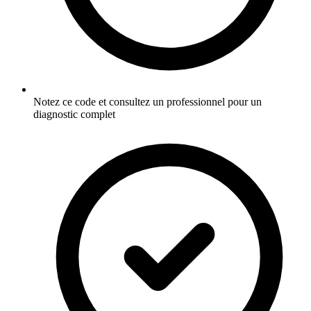
Notez ce code et consultez un professionnel pour un
diagnostic complet