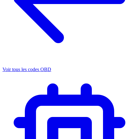
Voir tous les codes OBD