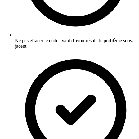
Ne pas effacer le code avant d'avoir résolu le problème sous-
jacent