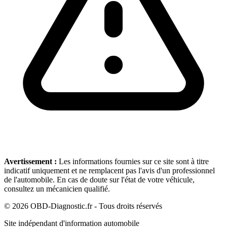
Avertissement :
Les informations fournies sur ce site sont à titre
indicatif uniquement et ne remplacent pas l'avis d'un professionnel
de l'automobile. En cas de doute sur l'état de votre véhicule,
consultez un mécanicien qualifié.
©
2026
OBD-Diagnostic.fr - Tous droits réservés
Site indépendant d'information automobile