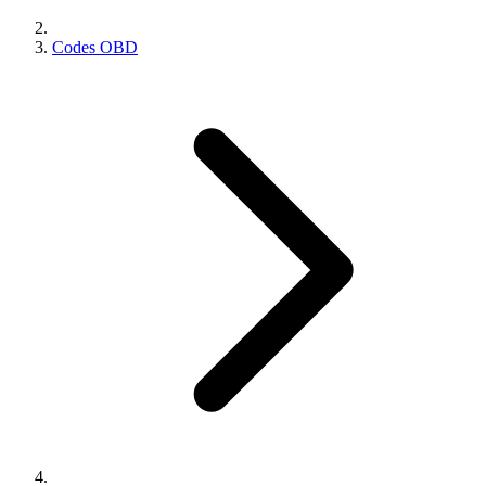
Codes OBD