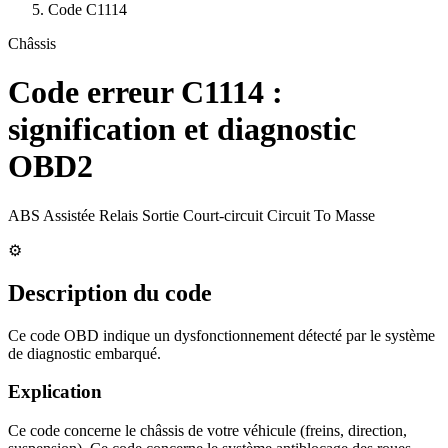
Code
C1114
Châssis
Code erreur
C1114
:
signification et diagnostic
OBD2
ABS Assistée Relais Sortie Court-circuit Circuit To Masse
⚙️
Description du code
Ce code OBD indique un dysfonctionnement détecté par le système
de diagnostic embarqué.
Explication
Ce code concerne le châssis de votre véhicule (freins, direction,