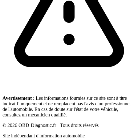
Avertissement :
Les informations fournies sur ce site sont à titre
indicatif uniquement et ne remplacent pas l'avis d'un professionnel
de l'automobile. En cas de doute sur l'état de votre véhicule,
consultez un mécanicien qualifié.
©
2026
OBD-Diagnostic.fr - Tous droits réservés
Site indépendant d'information automobile