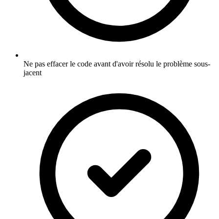
Ne pas effacer le code avant d'avoir résolu le problème sous-
jacent