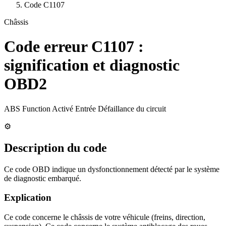
Code
C1107
Châssis
Code erreur
C1107
:
signification et diagnostic
OBD2
ABS Function Activé Entrée Défaillance du circuit
⚙️
Description du code
Ce code OBD indique un dysfonctionnement détecté par le système
de diagnostic embarqué.
Explication
Ce code concerne le châssis de votre véhicule (freins, direction,