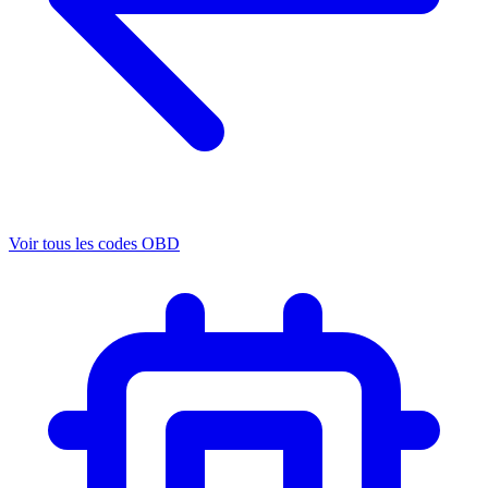
Voir tous les codes OBD