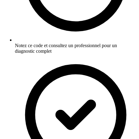
Notez ce code et consultez un professionnel pour un
diagnostic complet