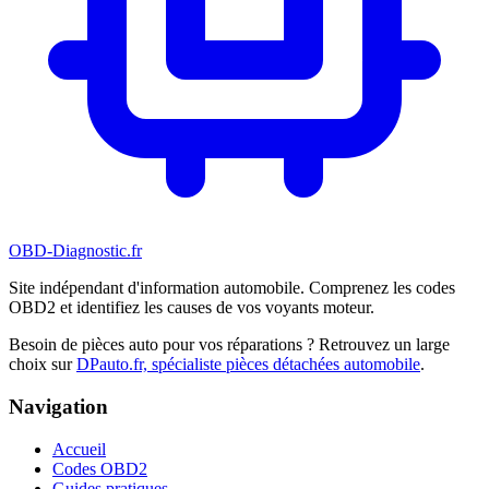
OBD-Diagnostic
.fr
Site indépendant d'information automobile. Comprenez les codes
OBD2 et identifiez les causes de vos voyants moteur.
Besoin de pièces auto pour vos réparations ? Retrouvez un large
choix sur
DPauto.fr, spécialiste pièces détachées automobile
.
Navigation
Accueil
Codes OBD2
Guides pratiques