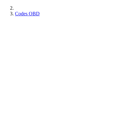
Codes OBD