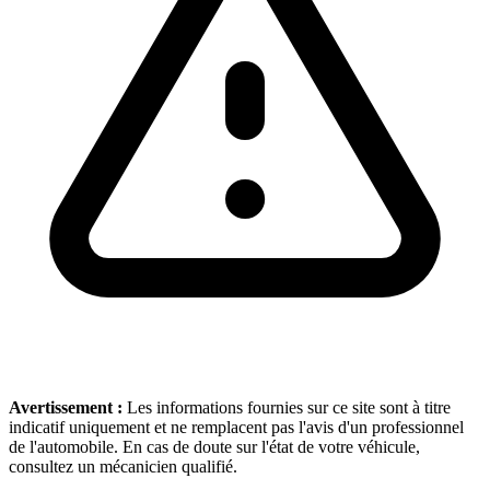
Avertissement :
Les informations fournies sur ce site sont à titre
indicatif uniquement et ne remplacent pas l'avis d'un professionnel
de l'automobile. En cas de doute sur l'état de votre véhicule,
consultez un mécanicien qualifié.