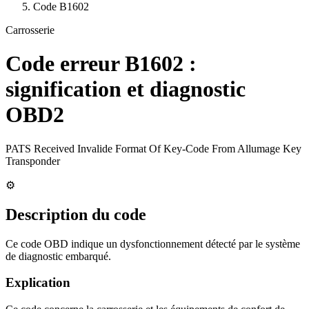
Code
B1602
Carrosserie
Code erreur
B1602
:
signification et diagnostic
OBD2
PATS Received Invalide Format Of Key-Code From Allumage Key
Transponder
⚙️
Description du code
Ce code OBD indique un dysfonctionnement détecté par le système
de diagnostic embarqué.
Explication