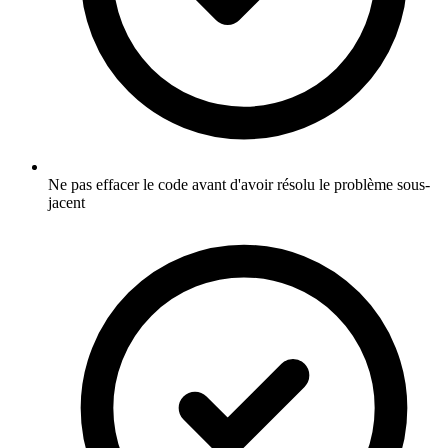
Ne pas effacer le code avant d'avoir résolu le problème sous-
jacent