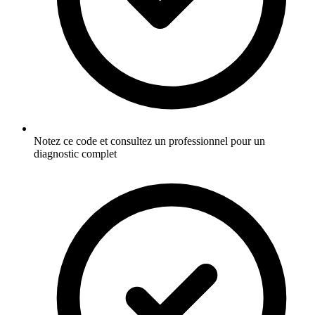
Notez ce code et consultez un professionnel pour un
diagnostic complet