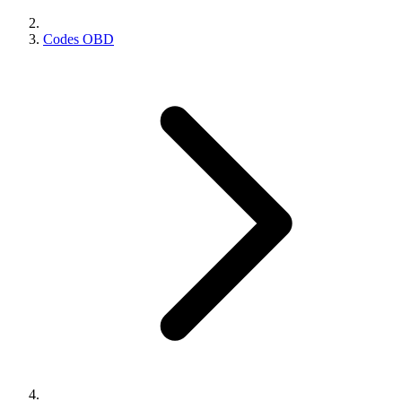
Codes OBD