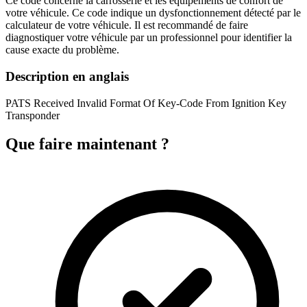
Ce code concerne la carrosserie et les équipements de confort de
votre véhicule. Ce code indique un dysfonctionnement détecté par le
calculateur de votre véhicule. Il est recommandé de faire
diagnostiquer votre véhicule par un professionnel pour identifier la
cause exacte du problème.
Description en anglais
PATS Received Invalid Format Of Key-Code From Ignition Key
Transponder
Que faire maintenant ?