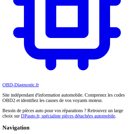
OBD-Diagnostic
.fr
Site indépendant d'information automobile. Comprenez les codes
OBD2 et identifiez les causes de vos voyants moteur.
Besoin de pièces auto pour vos réparations ? Retrouvez un large
choix sur
DPauto.fr, spécialiste pièces détachées automobile
.
Navigation