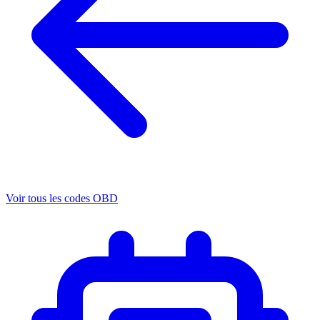
Voir tous les codes OBD