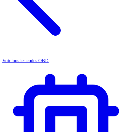
Voir tous les codes OBD