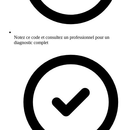
Notez ce code et consultez un professionnel pour un
diagnostic complet