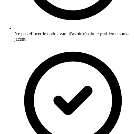
Ne pas effacer le code avant d'avoir résolu le problème sous-
jacent