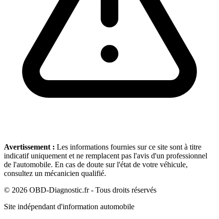
Avertissement :
Les informations fournies sur ce site sont à titre
indicatif uniquement et ne remplacent pas l'avis d'un professionnel
de l'automobile. En cas de doute sur l'état de votre véhicule,
consultez un mécanicien qualifié.
©
2026
OBD-Diagnostic.fr - Tous droits réservés
Site indépendant d'information automobile