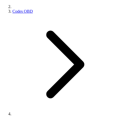
Codes OBD