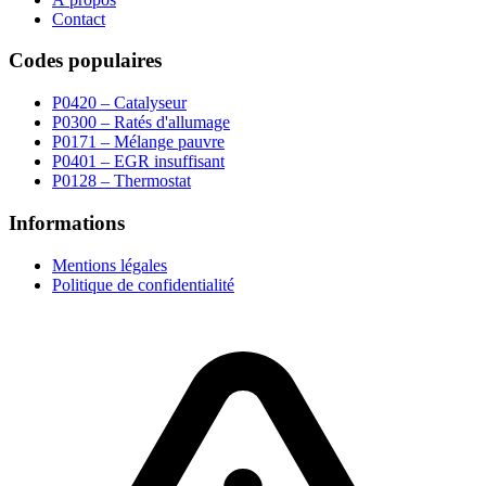
Contact
Codes populaires
P0420 – Catalyseur
P0300 – Ratés d'allumage
P0171 – Mélange pauvre
P0401 – EGR insuffisant
P0128 – Thermostat
Informations
Mentions légales
Politique de confidentialité