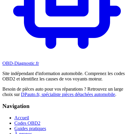
OBD-Diagnostic
.fr
Site indépendant d'information automobile. Comprenez les codes
OBD2 et identifiez les causes de vos voyants moteur.
Besoin de pièces auto pour vos réparations ? Retrouvez un large
choix sur
DPauto.fr, spécialiste pièces détachées automobile
.
Navigation
Accueil
Codes OBD2
Guides pratiques
À propos