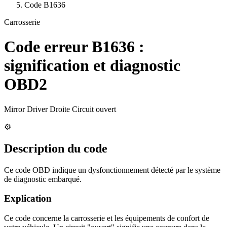
Code
B1636
Carrosserie
Code erreur
B1636
:
signification et diagnostic
OBD2
Mirror Driver Droite Circuit ouvert
⚙️
Description du code
Ce code OBD indique un dysfonctionnement détecté par le système
de diagnostic embarqué.
Explication
Ce code concerne la carrosserie et les équipements de confort de