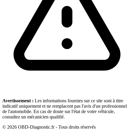
Avertissement :
Les informations fournies sur ce site sont à titre
indicatif uniquement et ne remplacent pas l'avis d'un professionnel
de l'automobile. En cas de doute sur l'état de votre véhicule,
consultez un mécanicien qualifié.
©
2026
OBD-Diagnostic.fr - Tous droits réservés