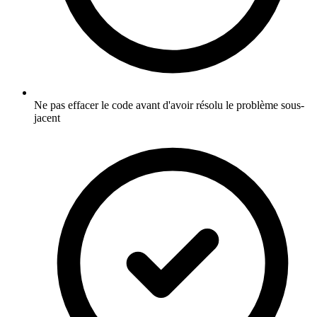
Ne pas effacer le code avant d'avoir résolu le problème sous-
jacent