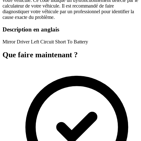
votre véhicule. Ce code indique un dysfonctionnement détecté par le
calculateur de votre véhicule. Il est recommandé de faire
diagnostiquer votre véhicule par un professionnel pour identifier la
cause exacte du problème.
Description en anglais
Mirror Driver Left Circuit Short To Battery
Que faire maintenant ?