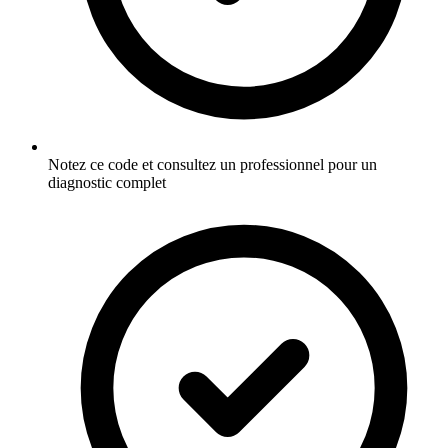
Notez ce code et consultez un professionnel pour un
diagnostic complet