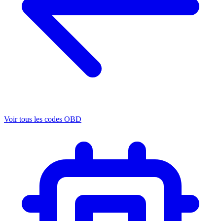
Voir tous les codes OBD