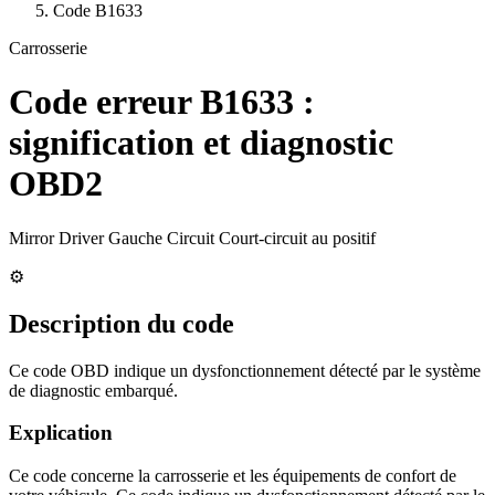
Code
B1633
Carrosserie
Code erreur
B1633
:
signification et diagnostic
OBD2
Mirror Driver Gauche Circuit Court-circuit au positif
⚙️
Description du code
Ce code OBD indique un dysfonctionnement détecté par le système
de diagnostic embarqué.
Explication
Ce code concerne la carrosserie et les équipements de confort de