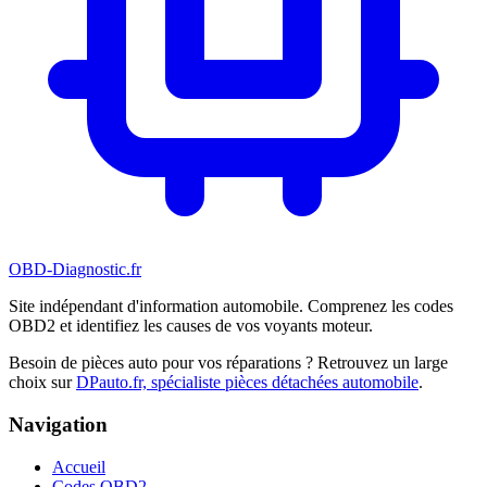
OBD-Diagnostic
.fr
Site indépendant d'information automobile. Comprenez les codes
OBD2 et identifiez les causes de vos voyants moteur.
Besoin de pièces auto pour vos réparations ? Retrouvez un large
choix sur
DPauto.fr, spécialiste pièces détachées automobile
.
Navigation
Accueil
Codes OBD2