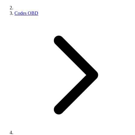
Codes OBD