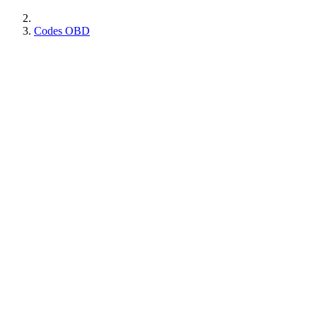
Codes OBD