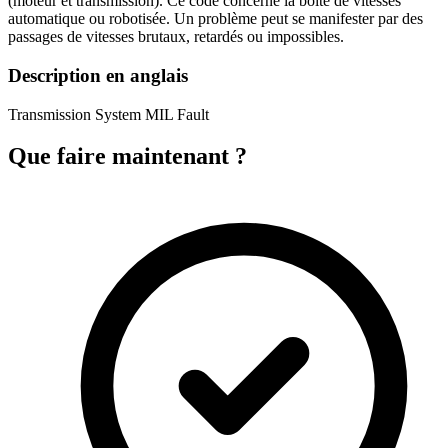
(moteur et transmission). Ce code concerne la boîte de vitesses
automatique ou robotisée. Un problème peut se manifester par des
passages de vitesses brutaux, retardés ou impossibles.
Description en anglais
Transmission System MIL Fault
Que faire maintenant ?