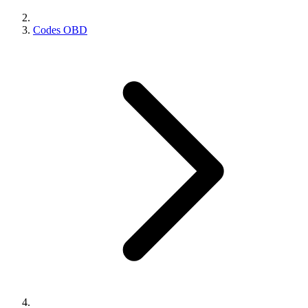
Codes OBD