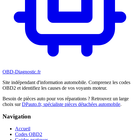
OBD-Diagnostic
.fr
Site indépendant d'information automobile. Comprenez les codes
OBD2 et identifiez les causes de vos voyants moteur.
Besoin de pièces auto pour vos réparations ? Retrouvez un large
choix sur
DPauto.fr, spécialiste pièces détachées automobile
.
Navigation
Accueil
Codes OBD2
Guides pratiques