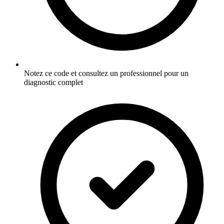
Notez ce code et consultez un professionnel pour un
diagnostic complet