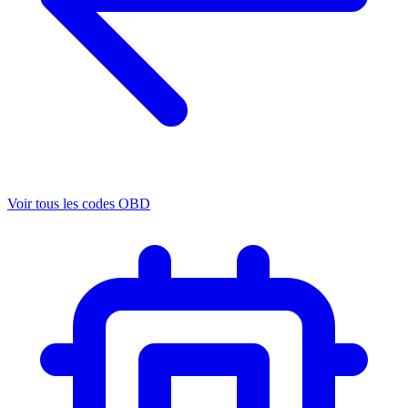
Voir tous les codes OBD