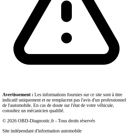
Avertissement :
Les informations fournies sur ce site sont à titre
indicatif uniquement et ne remplacent pas l'avis d'un professionnel
de l'automobile. En cas de doute sur l'état de votre véhicule,
consultez un mécanicien qualifié.
©
2026
OBD-Diagnostic.fr - Tous droits réservés
Site indépendant d'information automobile