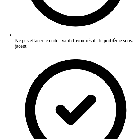
Ne pas effacer le code avant d'avoir résolu le problème sous-
jacent