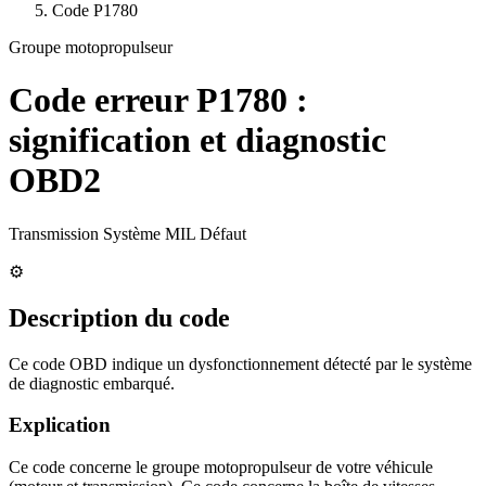
Code
P1780
Groupe motopropulseur
Code erreur
P1780
:
signification et diagnostic
OBD2
Transmission Système MIL Défaut
⚙️
Description du code
Ce code OBD indique un dysfonctionnement détecté par le système
de diagnostic embarqué.
Explication
Ce code concerne le groupe motopropulseur de votre véhicule