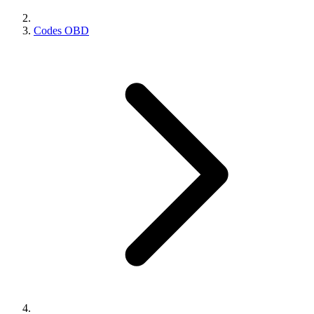
Codes OBD