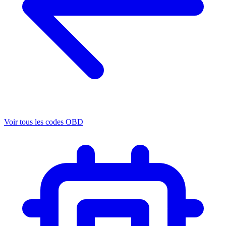
Voir tous les codes OBD