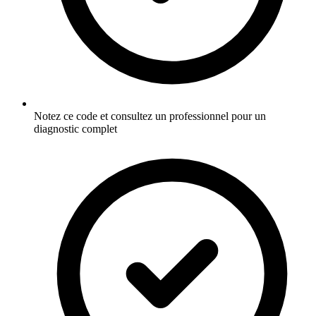
Notez ce code et consultez un professionnel pour un
diagnostic complet