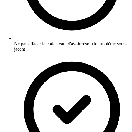
Ne pas effacer le code avant d'avoir résolu le problème sous-
jacent