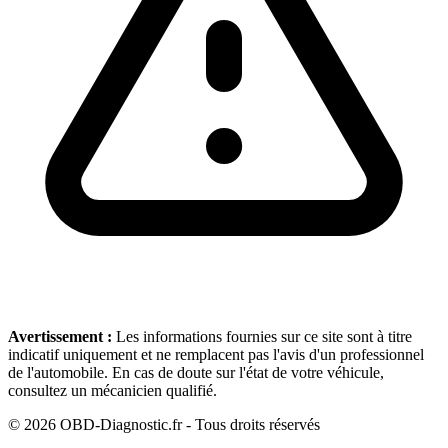
Avertissement :
Les informations fournies sur ce site sont à titre
indicatif uniquement et ne remplacent pas l'avis d'un professionnel
de l'automobile. En cas de doute sur l'état de votre véhicule,
consultez un mécanicien qualifié.
©
2026
OBD-Diagnostic.fr - Tous droits réservés