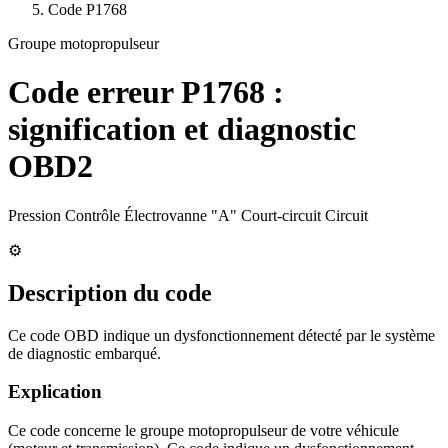
Code
P1768
Groupe motopropulseur
Code erreur
P1768
:
signification et diagnostic
OBD2
Pression Contrôle Électrovanne "A" Court-circuit Circuit
⚙️
Description du code
Ce code OBD indique un dysfonctionnement détecté par le système
de diagnostic embarqué.
Explication
Ce code concerne le groupe motopropulseur de votre véhicule