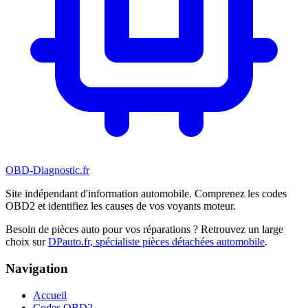
OBD-Diagnostic
.fr
Site indépendant d'information automobile. Comprenez les codes
OBD2 et identifiez les causes de vos voyants moteur.
Besoin de pièces auto pour vos réparations ? Retrouvez un large
choix sur
DPauto.fr, spécialiste pièces détachées automobile
.
Navigation
Accueil
Codes OBD2