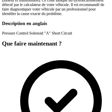
(moteur et transmission). Ce code indique un dysfonctionnement
détecté par le calculateur de votre véhicule. Il est recommandé de
faire diagnostiquer votre véhicule par un professionnel pour
identifier la cause exacte du problème.
Description en anglais
Pressure Control Solenoid "A" Short Circuit
Que faire maintenant ?