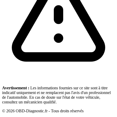
Avertissement :
Les informations fournies sur ce site sont à titre
indicatif uniquement et ne remplacent pas l'avis d'un professionnel
de l'automobile. En cas de doute sur l'état de votre véhicule,
consultez un mécanicien qualifié.
©
2026
OBD-Diagnostic.fr - Tous droits réservés