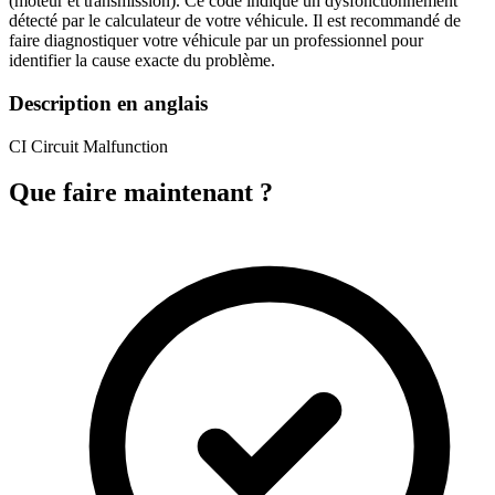
(moteur et transmission). Ce code indique un dysfonctionnement
détecté par le calculateur de votre véhicule. Il est recommandé de
faire diagnostiquer votre véhicule par un professionnel pour
identifier la cause exacte du problème.
Description en anglais
CI Circuit Malfunction
Que faire maintenant ?