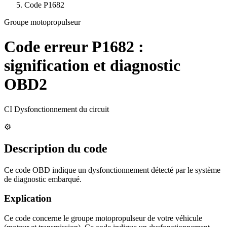
Code
P1682
Groupe motopropulseur
Code erreur
P1682
:
signification et diagnostic
OBD2
CI Dysfonctionnement du circuit
⚙️
Description du code
Ce code OBD indique un dysfonctionnement détecté par le système
de diagnostic embarqué.
Explication
Ce code concerne le groupe motopropulseur de votre véhicule