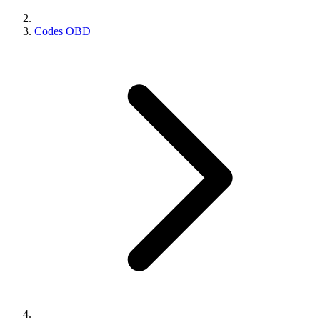
Codes OBD