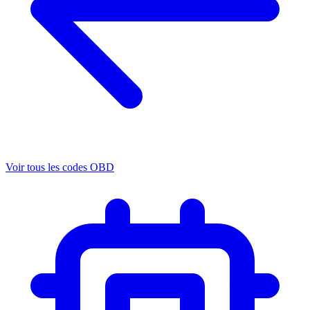
Voir tous les codes OBD