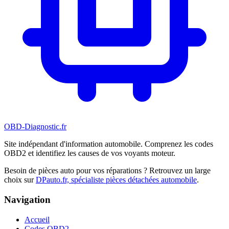
OBD-Diagnostic
.fr
Site indépendant d'information automobile. Comprenez les codes
OBD2 et identifiez les causes de vos voyants moteur.
Besoin de pièces auto pour vos réparations ? Retrouvez un large
choix sur
DPauto.fr, spécialiste pièces détachées automobile
.
Navigation
Accueil
Codes OBD2