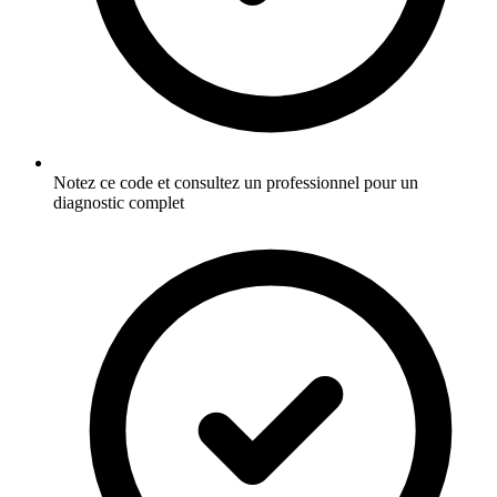
Notez ce code et consultez un professionnel pour un
diagnostic complet