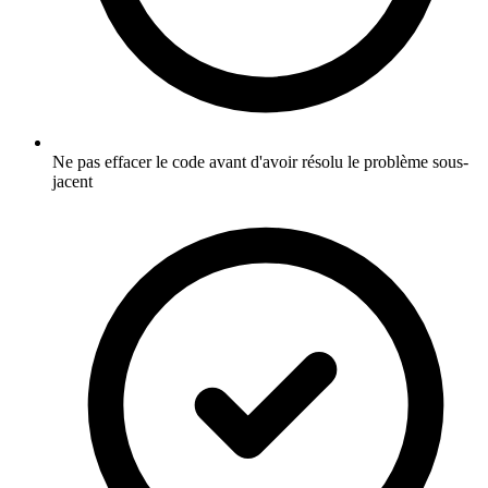
Ne pas effacer le code avant d'avoir résolu le problème sous-
jacent