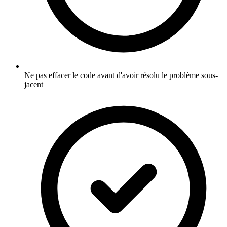
Ne pas effacer le code avant d'avoir résolu le problème sous-
jacent