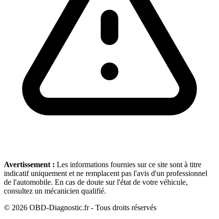
Avertissement :
Les informations fournies sur ce site sont à titre
indicatif uniquement et ne remplacent pas l'avis d'un professionnel
de l'automobile. En cas de doute sur l'état de votre véhicule,
consultez un mécanicien qualifié.
©
2026
OBD-Diagnostic.fr - Tous droits réservés