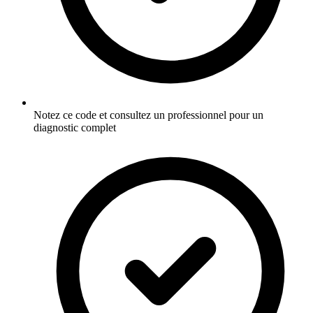
Notez ce code et consultez un professionnel pour un
diagnostic complet