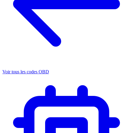
Voir tous les codes OBD