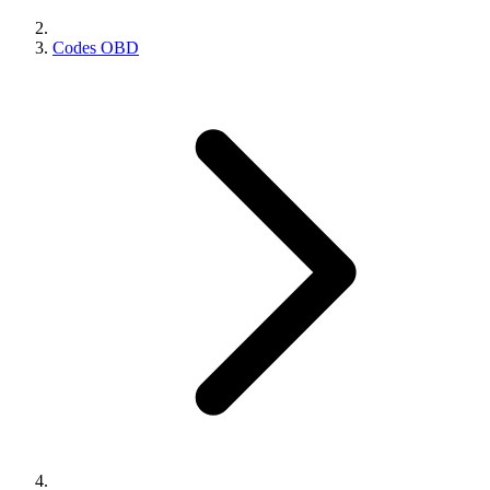
Codes OBD