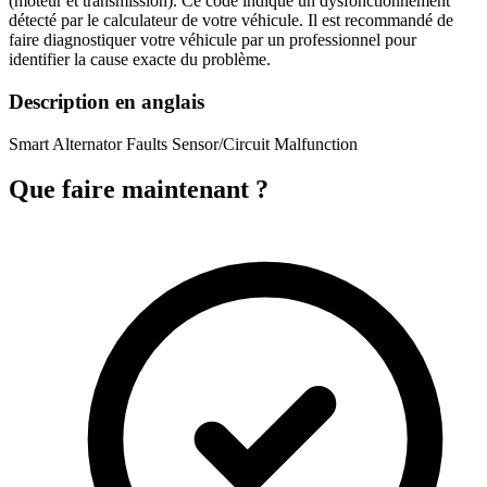
(moteur et transmission). Ce code indique un dysfonctionnement
détecté par le calculateur de votre véhicule. Il est recommandé de
faire diagnostiquer votre véhicule par un professionnel pour
identifier la cause exacte du problème.
Description en anglais
Smart Alternator Faults Sensor/Circuit Malfunction
Que faire maintenant ?