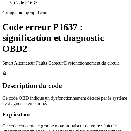
Code
P1637
Groupe motopropulseur
Code erreur
P1637
:
signification et diagnostic
OBD2
Smart Alternateur Faults Capteur/Dysfonctionnement du circuit
⚙️
Description du code
Ce code OBD indique un dysfonctionnement détecté par le système
de diagnostic embarqué.
Explication
Ce code concerne le groupe motopropulseur de votre véhicule