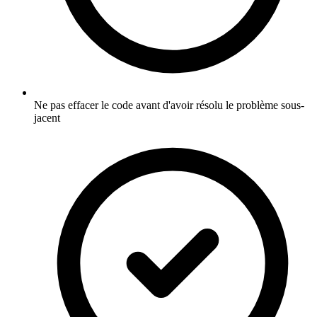
Ne pas effacer le code avant d'avoir résolu le problème sous-
jacent