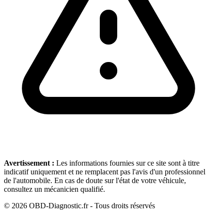
Avertissement :
Les informations fournies sur ce site sont à titre
indicatif uniquement et ne remplacent pas l'avis d'un professionnel
de l'automobile. En cas de doute sur l'état de votre véhicule,
consultez un mécanicien qualifié.
©
2026
OBD-Diagnostic.fr - Tous droits réservés