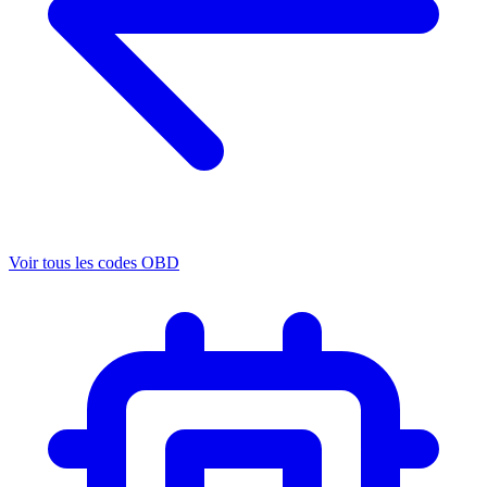
Voir tous les codes OBD