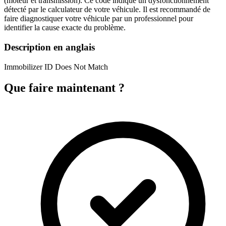
(moteur et transmission). Ce code indique un dysfonctionnement
détecté par le calculateur de votre véhicule. Il est recommandé de
faire diagnostiquer votre véhicule par un professionnel pour
identifier la cause exacte du problème.
Description en anglais
Immobilizer ID Does Not Match
Que faire maintenant ?