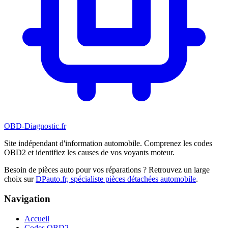
OBD-Diagnostic
.fr
Site indépendant d'information automobile. Comprenez les codes
OBD2 et identifiez les causes de vos voyants moteur.
Besoin de pièces auto pour vos réparations ? Retrouvez un large
choix sur
DPauto.fr, spécialiste pièces détachées automobile
.
Navigation
Accueil
Codes OBD2