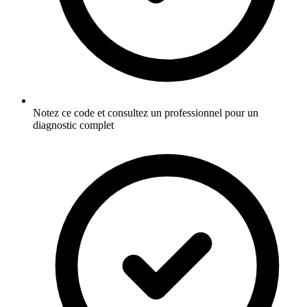
Notez ce code et consultez un professionnel pour un
diagnostic complet