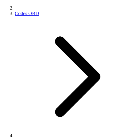
Codes OBD