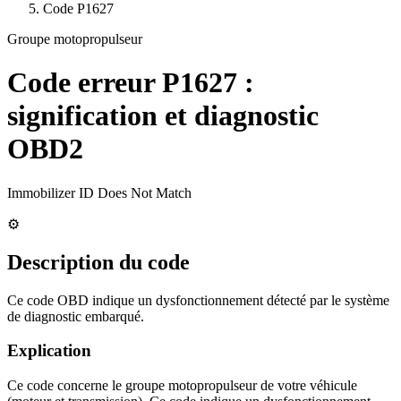
Code
P1627
Groupe motopropulseur
Code erreur
P1627
:
signification et diagnostic
OBD2
Immobilizer ID Does Not Match
⚙️
Description du code
Ce code OBD indique un dysfonctionnement détecté par le système
de diagnostic embarqué.
Explication
Ce code concerne le groupe motopropulseur de votre véhicule