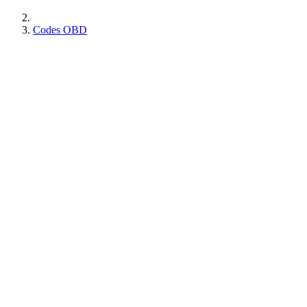
Codes OBD