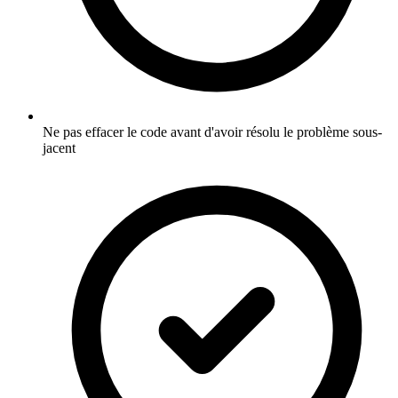
Ne pas effacer le code avant d'avoir résolu le problème sous-
jacent