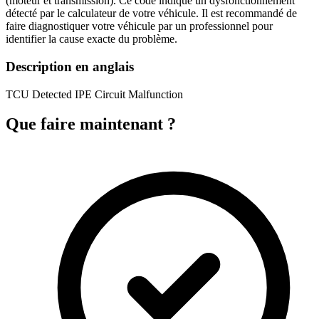
(moteur et transmission). Ce code indique un dysfonctionnement
détecté par le calculateur de votre véhicule. Il est recommandé de
faire diagnostiquer votre véhicule par un professionnel pour
identifier la cause exacte du problème.
Description en anglais
TCU Detected IPE Circuit Malfunction
Que faire maintenant ?