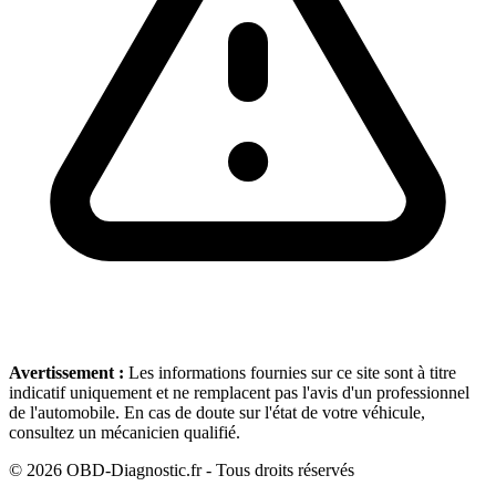
Avertissement :
Les informations fournies sur ce site sont à titre
indicatif uniquement et ne remplacent pas l'avis d'un professionnel
de l'automobile. En cas de doute sur l'état de votre véhicule,
consultez un mécanicien qualifié.
©
2026
OBD-Diagnostic.fr - Tous droits réservés