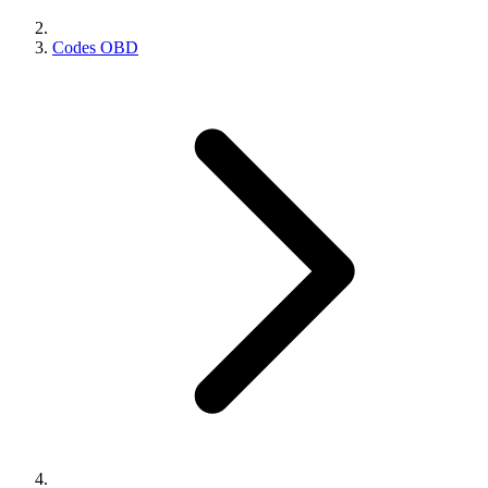
Codes OBD