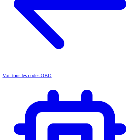
Voir tous les codes OBD