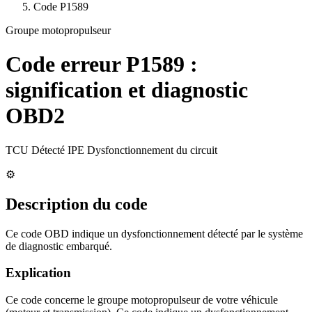
Code
P1589
Groupe motopropulseur
Code erreur
P1589
:
signification et diagnostic
OBD2
TCU Détecté IPE Dysfonctionnement du circuit
⚙️
Description du code
Ce code OBD indique un dysfonctionnement détecté par le système
de diagnostic embarqué.
Explication
Ce code concerne le groupe motopropulseur de votre véhicule