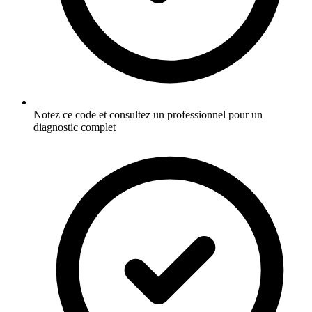
Notez ce code et consultez un professionnel pour un
diagnostic complet