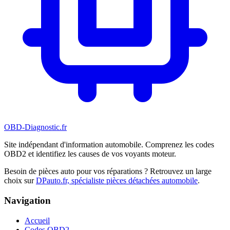
OBD-Diagnostic
.fr
Site indépendant d'information automobile. Comprenez les codes
OBD2 et identifiez les causes de vos voyants moteur.
Besoin de pièces auto pour vos réparations ? Retrouvez un large
choix sur
DPauto.fr, spécialiste pièces détachées automobile
.
Navigation
Accueil
Codes OBD2