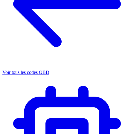
Voir tous les codes OBD