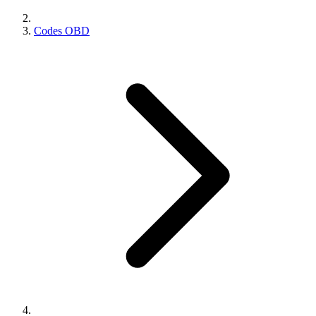
Codes OBD