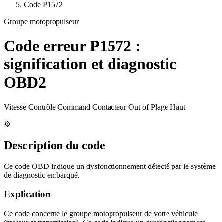
Code
P1572
Groupe motopropulseur
Code erreur
P1572
:
signification et diagnostic
OBD2
Vitesse Contrôle Command Contacteur Out of Plage Haut
⚙️
Description du code
Ce code OBD indique un dysfonctionnement détecté par le système
de diagnostic embarqué.
Explication
Ce code concerne le groupe motopropulseur de votre véhicule