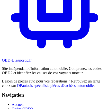
OBD-Diagnostic
.fr
Site indépendant d'information automobile. Comprenez les codes
OBD2 et identifiez les causes de vos voyants moteur.
Besoin de pièces auto pour vos réparations ? Retrouvez un large
choix sur
DPauto.fr, spécialiste pièces détachées automobile
.
Navigation
Accueil
Codes OBD2