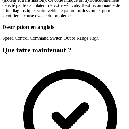
(moteur et transmission). Ce code indique un dysfonctionnement
détecté par le calculateur de votre véhicule. Il est recommandé de
faire diagnostiquer votre véhicule par un professionnel pour
identifier la cause exacte du problème.
Description en anglais
Speed Control Command Switch Out of Range High
Que faire maintenant ?