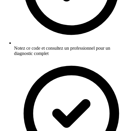
Notez ce code et consultez un professionnel pour un
diagnostic complet