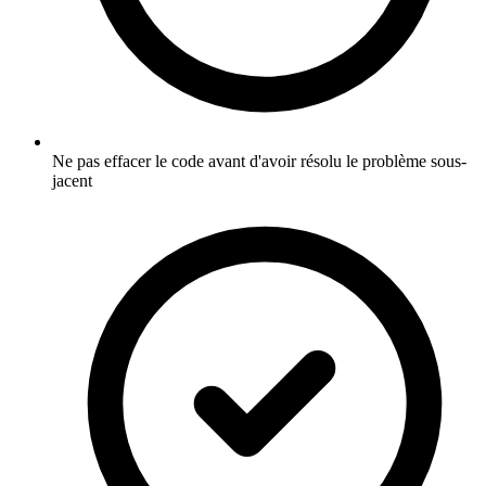
Ne pas effacer le code avant d'avoir résolu le problème sous-
jacent