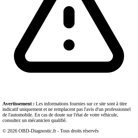
Avertissement :
Les informations fournies sur ce site sont à titre
indicatif uniquement et ne remplacent pas l'avis d'un professionnel
de l'automobile. En cas de doute sur l'état de votre véhicule,
consultez un mécanicien qualifié.
©
2026
OBD-Diagnostic.fr - Tous droits réservés