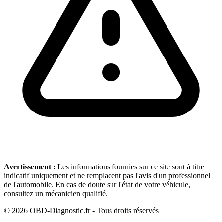
Avertissement :
Les informations fournies sur ce site sont à titre
indicatif uniquement et ne remplacent pas l'avis d'un professionnel
de l'automobile. En cas de doute sur l'état de votre véhicule,
consultez un mécanicien qualifié.
©
2026
OBD-Diagnostic.fr - Tous droits réservés