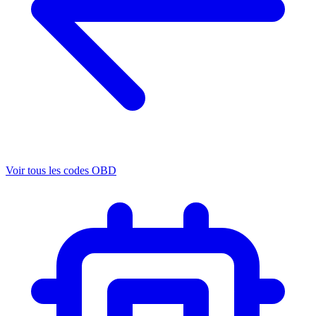
Voir tous les codes OBD