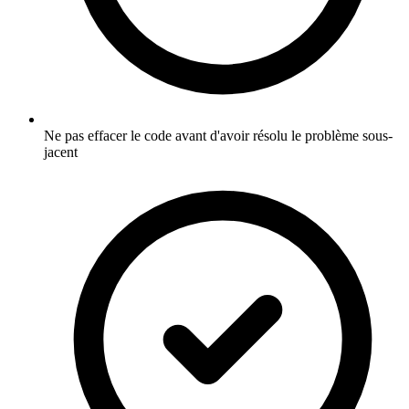
Ne pas effacer le code avant d'avoir résolu le problème sous-
jacent