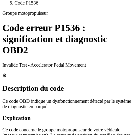
Code
P1536
Groupe motopropulseur
Code erreur
P1536
:
signification et diagnostic
OBD2
Invalide Test - Accelerator Pedal Movement
⚙️
Description du code
Ce code OBD indique un dysfonctionnement détecté par le système
de diagnostic embarqué.
Explication
Ce code concerne le groupe motopropulseur de votre véhicule