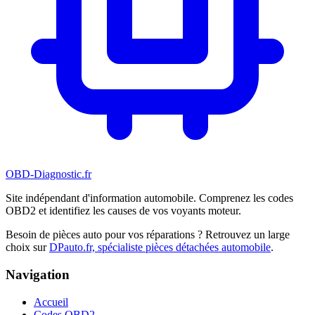
OBD-Diagnostic
.fr
Site indépendant d'information automobile. Comprenez les codes
OBD2 et identifiez les causes de vos voyants moteur.
Besoin de pièces auto pour vos réparations ? Retrouvez un large
choix sur
DPauto.fr, spécialiste pièces détachées automobile
.
Navigation
Accueil
Codes OBD2