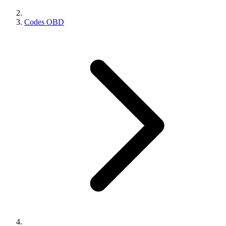
Codes OBD