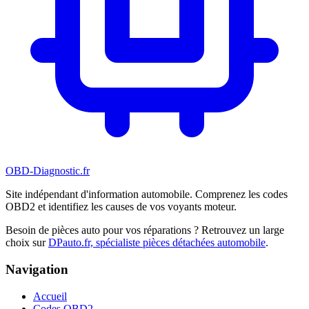
OBD-Diagnostic
.fr
Site indépendant d'information automobile. Comprenez les codes
OBD2 et identifiez les causes de vos voyants moteur.
Besoin de pièces auto pour vos réparations ? Retrouvez un large
choix sur
DPauto.fr, spécialiste pièces détachées automobile
.
Navigation
Accueil
Codes OBD2