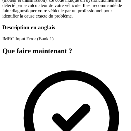
(moteur et transmission). Ce code indique un dysfonctionnement
détecté par le calculateur de votre véhicule. Il est recommandé de
faire diagnostiquer votre véhicule par un professionnel pour
identifier la cause exacte du problème.
Description en anglais
IMRC Input Error (Bank 1)
Que faire maintenant ?