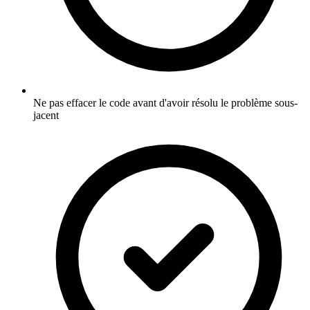
Ne pas effacer le code avant d'avoir résolu le problème sous-
jacent