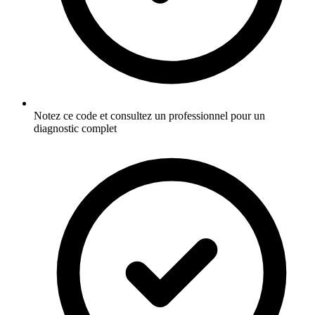
Notez ce code et consultez un professionnel pour un
diagnostic complet