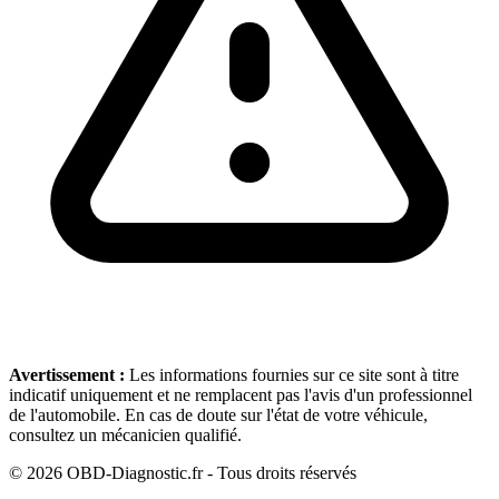
Avertissement :
Les informations fournies sur ce site sont à titre
indicatif uniquement et ne remplacent pas l'avis d'un professionnel
de l'automobile. En cas de doute sur l'état de votre véhicule,
consultez un mécanicien qualifié.
©
2026
OBD-Diagnostic.fr - Tous droits réservés