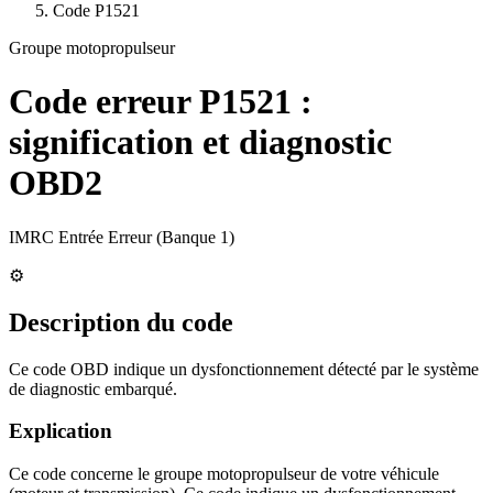
Code
P1521
Groupe motopropulseur
Code erreur
P1521
:
signification et diagnostic
OBD2
IMRC Entrée Erreur (Banque 1)
⚙️
Description du code
Ce code OBD indique un dysfonctionnement détecté par le système
de diagnostic embarqué.
Explication
Ce code concerne le groupe motopropulseur de votre véhicule