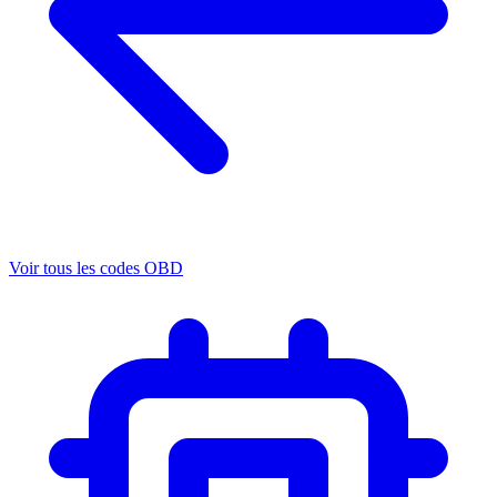
Voir tous les codes OBD