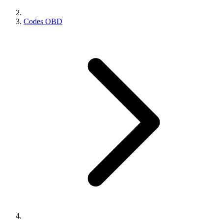
Codes OBD