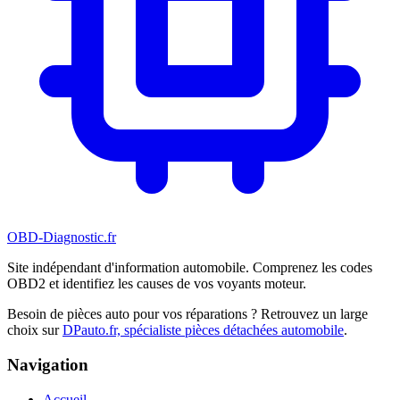
OBD-Diagnostic
.fr
Site indépendant d'information automobile. Comprenez les codes
OBD2 et identifiez les causes de vos voyants moteur.
Besoin de pièces auto pour vos réparations ? Retrouvez un large
choix sur
DPauto.fr, spécialiste pièces détachées automobile
.
Navigation
Accueil