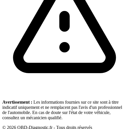
Avertissement :
Les informations fournies sur ce site sont à titre
indicatif uniquement et ne remplacent pas l'avis d'un professionnel
de l'automobile. En cas de doute sur l'état de votre véhicule,
consultez un mécanicien qualifié.
©
2026
OBD-Diagnostic.fr - Tous droits réservés