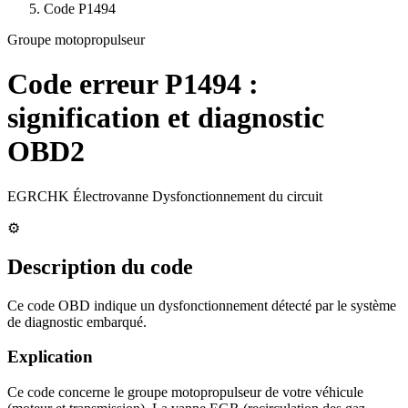
Code
P1494
Groupe motopropulseur
Code erreur
P1494
:
signification et diagnostic
OBD2
EGRCHK Électrovanne Dysfonctionnement du circuit
⚙️
Description du code
Ce code OBD indique un dysfonctionnement détecté par le système
de diagnostic embarqué.
Explication
Ce code concerne le groupe motopropulseur de votre véhicule