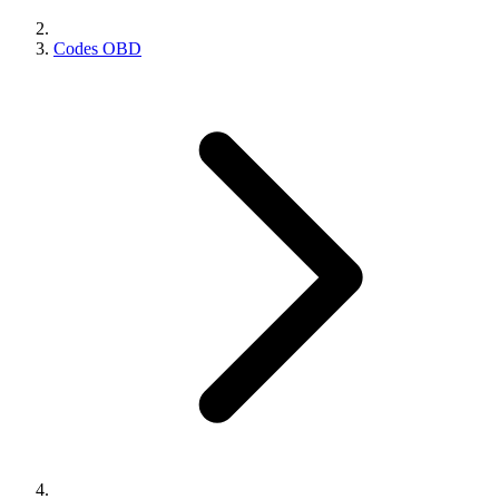
Codes OBD