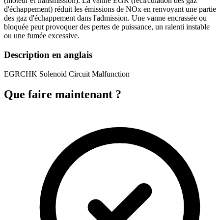
(moteur et transmission). La vanne EGR (recirculation des gaz
d'échappement) réduit les émissions de NOx en renvoyant une partie
des gaz d'échappement dans l'admission. Une vanne encrassée ou
bloquée peut provoquer des pertes de puissance, un ralenti instable
ou une fumée excessive.
Description en anglais
EGRCHK Solenoid Circuit Malfunction
Que faire maintenant ?