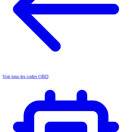
Voir tous les codes OBD