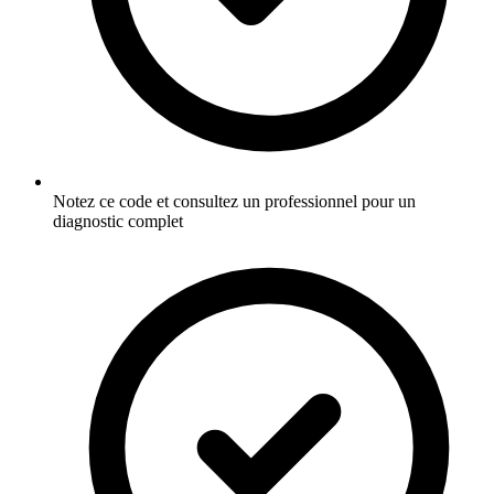
Notez ce code et consultez un professionnel pour un
diagnostic complet