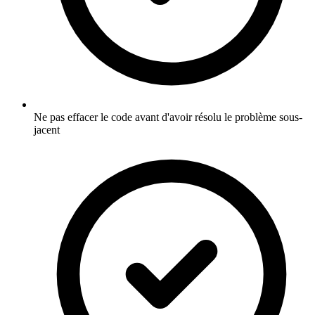
Ne pas effacer le code avant d'avoir résolu le problème sous-
jacent