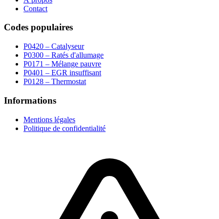
Contact
Codes populaires
P0420 – Catalyseur
P0300 – Ratés d'allumage
P0171 – Mélange pauvre
P0401 – EGR insuffisant
P0128 – Thermostat
Informations
Mentions légales
Politique de confidentialité