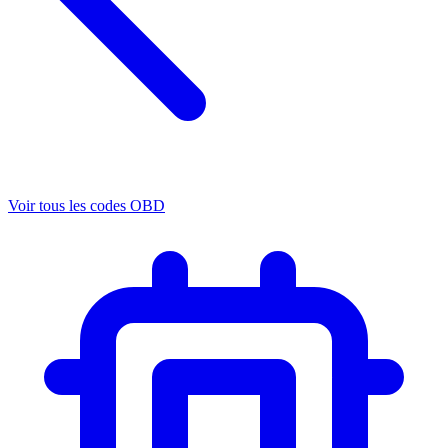
Voir tous les codes OBD