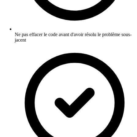
Ne pas effacer le code avant d'avoir résolu le problème sous-
jacent