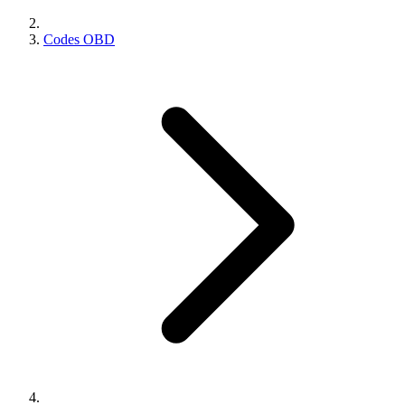
Codes OBD