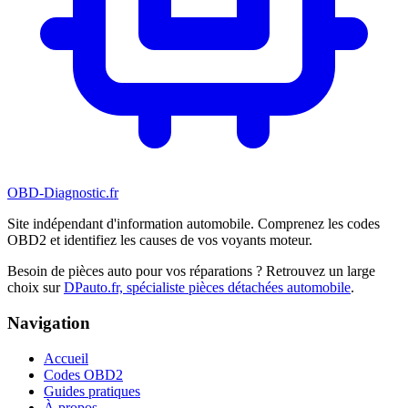
OBD-Diagnostic
.fr
Site indépendant d'information automobile. Comprenez les codes
OBD2 et identifiez les causes de vos voyants moteur.
Besoin de pièces auto pour vos réparations ? Retrouvez un large
choix sur
DPauto.fr, spécialiste pièces détachées automobile
.
Navigation
Accueil
Codes OBD2
Guides pratiques
À propos