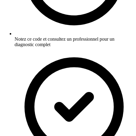
Notez ce code et consultez un professionnel pour un
diagnostic complet