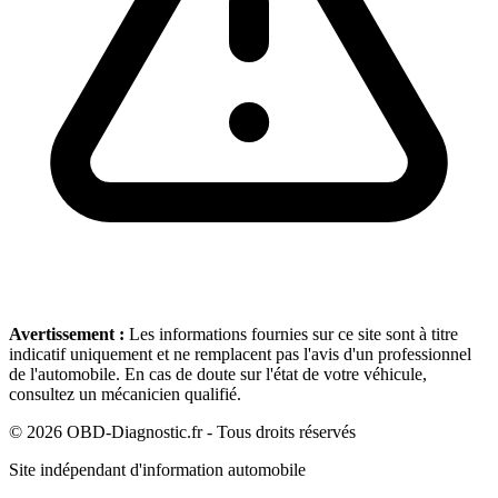
Avertissement :
Les informations fournies sur ce site sont à titre
indicatif uniquement et ne remplacent pas l'avis d'un professionnel
de l'automobile. En cas de doute sur l'état de votre véhicule,
consultez un mécanicien qualifié.
©
2026
OBD-Diagnostic.fr - Tous droits réservés
Site indépendant d'information automobile