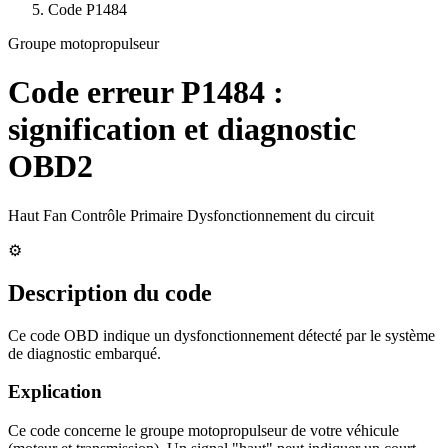
Code
P1484
Groupe motopropulseur
Code erreur
P1484
:
signification et diagnostic
OBD2
Haut Fan Contrôle Primaire Dysfonctionnement du circuit
⚙️
Description du code
Ce code OBD indique un dysfonctionnement détecté par le système
de diagnostic embarqué.
Explication
Ce code concerne le groupe motopropulseur de votre véhicule