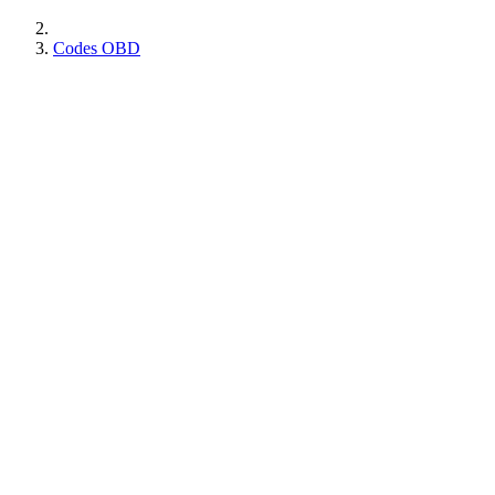
Codes OBD