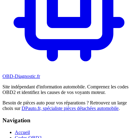
OBD-Diagnostic
.fr
Site indépendant d'information automobile. Comprenez les codes
OBD2 et identifiez les causes de vos voyants moteur.
Besoin de pièces auto pour vos réparations ? Retrouvez un large
choix sur
DPauto.fr, spécialiste pièces détachées automobile
.
Navigation
Accueil
Codes OBD2