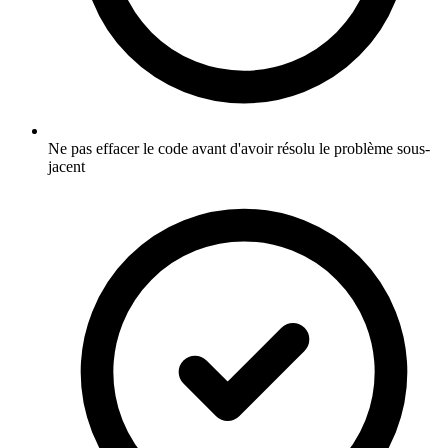
Ne pas effacer le code avant d'avoir résolu le problème sous-
jacent