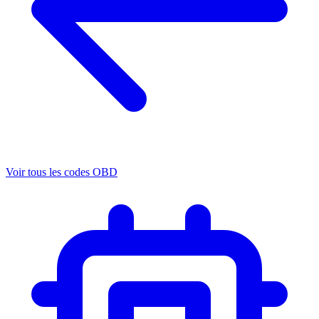
Voir tous les codes OBD