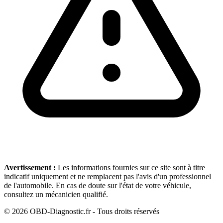
Avertissement :
Les informations fournies sur ce site sont à titre
indicatif uniquement et ne remplacent pas l'avis d'un professionnel
de l'automobile. En cas de doute sur l'état de votre véhicule,
consultez un mécanicien qualifié.
©
2026
OBD-Diagnostic.fr - Tous droits réservés