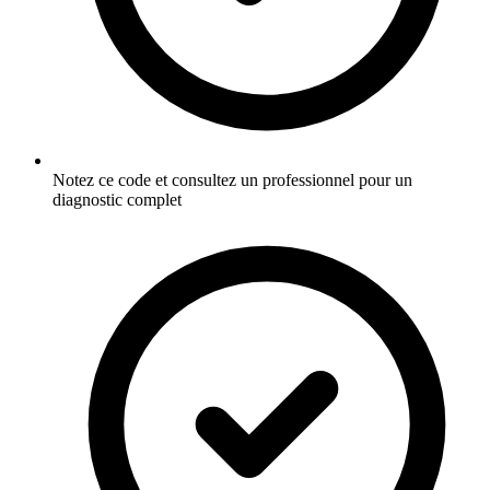
Notez ce code et consultez un professionnel pour un
diagnostic complet