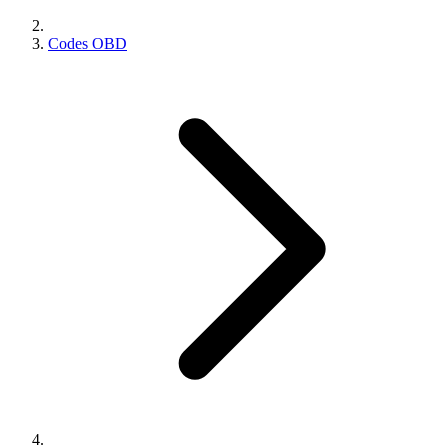
Codes OBD