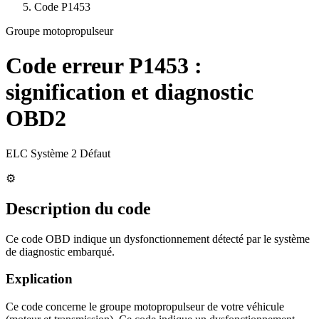
Code
P1453
Groupe motopropulseur
Code erreur
P1453
:
signification et diagnostic
OBD2
ELC Système 2 Défaut
⚙️
Description du code
Ce code OBD indique un dysfonctionnement détecté par le système
de diagnostic embarqué.
Explication
Ce code concerne le groupe motopropulseur de votre véhicule