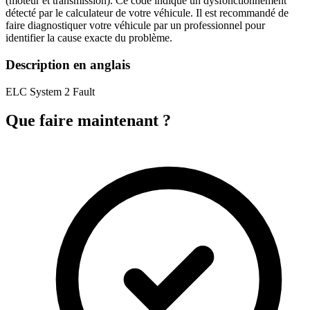
(moteur et transmission). Ce code indique un dysfonctionnement
détecté par le calculateur de votre véhicule. Il est recommandé de
faire diagnostiquer votre véhicule par un professionnel pour
identifier la cause exacte du problème.
Description en anglais
ELC System 2 Fault
Que faire maintenant ?