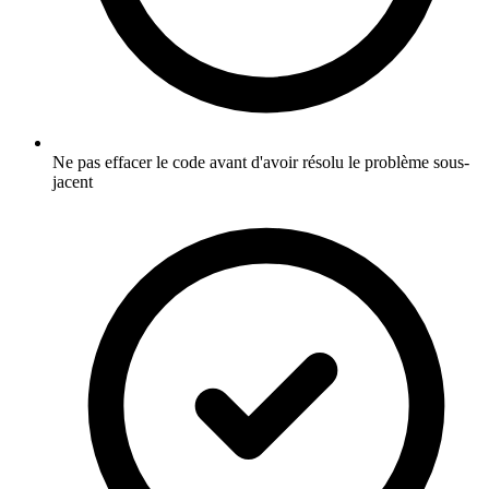
Ne pas effacer le code avant d'avoir résolu le problème sous-
jacent