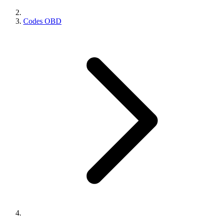
Codes OBD