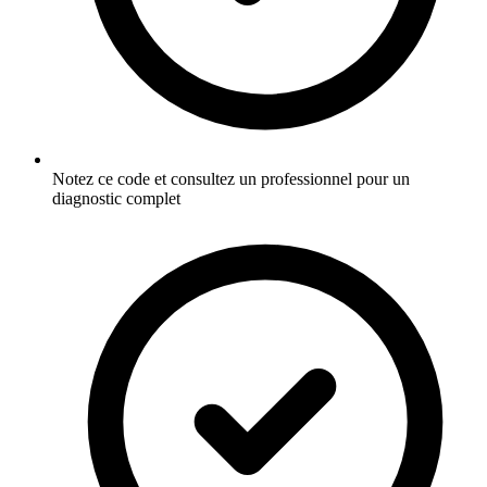
Notez ce code et consultez un professionnel pour un
diagnostic complet