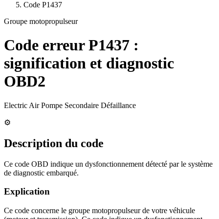
Code
P1437
Groupe motopropulseur
Code erreur
P1437
:
signification et diagnostic
OBD2
Electric Air Pompe Secondaire Défaillance
⚙️
Description du code
Ce code OBD indique un dysfonctionnement détecté par le système
de diagnostic embarqué.
Explication
Ce code concerne le groupe motopropulseur de votre véhicule