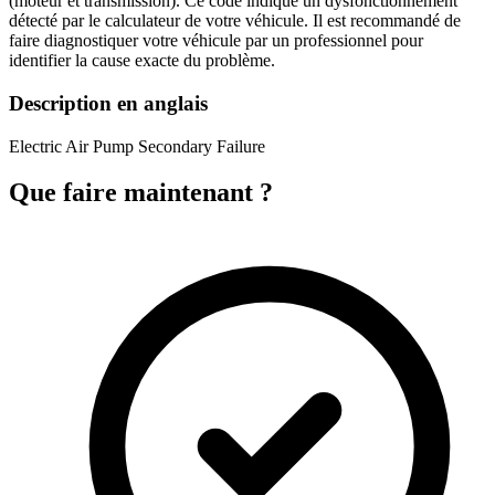
(moteur et transmission). Ce code indique un dysfonctionnement
détecté par le calculateur de votre véhicule. Il est recommandé de
faire diagnostiquer votre véhicule par un professionnel pour
identifier la cause exacte du problème.
Description en anglais
Electric Air Pump Secondary Failure
Que faire maintenant ?