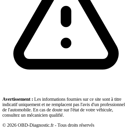
Avertissement :
Les informations fournies sur ce site sont à titre
indicatif uniquement et ne remplacent pas l'avis d'un professionnel
de l'automobile. En cas de doute sur l'état de votre véhicule,
consultez un mécanicien qualifié.
©
2026
OBD-Diagnostic.fr - Tous droits réservés