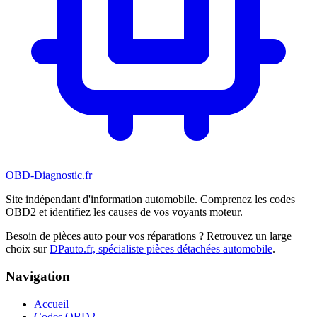
OBD-Diagnostic
.fr
Site indépendant d'information automobile. Comprenez les codes
OBD2 et identifiez les causes de vos voyants moteur.
Besoin de pièces auto pour vos réparations ? Retrouvez un large
choix sur
DPauto.fr, spécialiste pièces détachées automobile
.
Navigation
Accueil
Codes OBD2