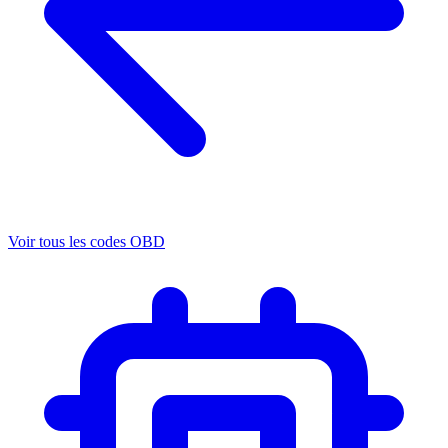
Voir tous les codes OBD