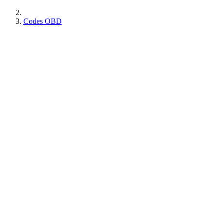
Codes OBD