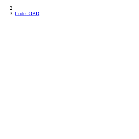
Codes OBD