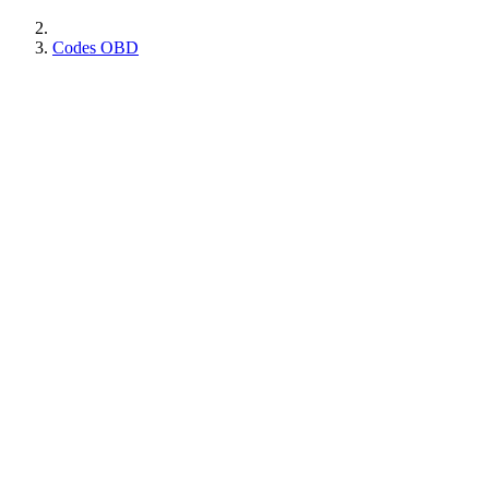
Codes OBD