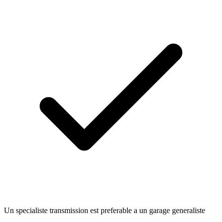
Un specialiste transmission est preferable a un garage generaliste