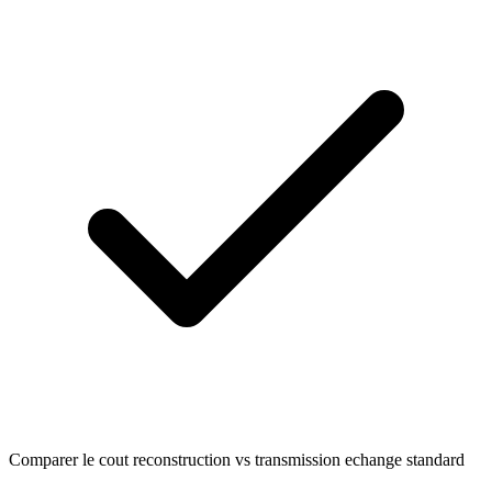
Comparer le cout reconstruction vs transmission echange standard