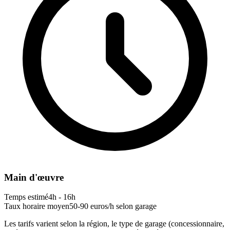
Main d'œuvre
Temps estimé
4h - 16h
Taux horaire moyen
50-90 euros/h selon garage
Les tarifs varient selon la région, le type de garage (concessionnaire,