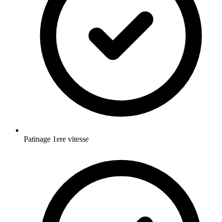
Patinage 1ere vitesse