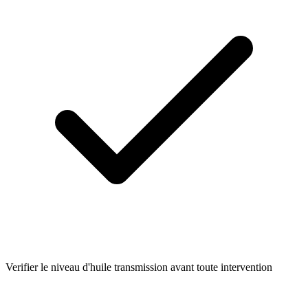
Verifier le niveau d'huile transmission avant toute intervention