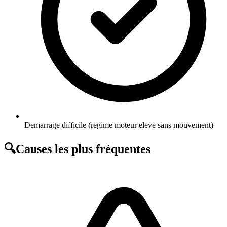
Demarrage difficile (regime moteur eleve sans mouvement)
🔍
Causes les plus fréquentes