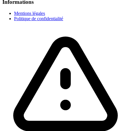
Informations
Mentions légales
Politique de confidentialité