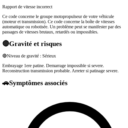
Rapport de vitesse incorrect
Ce code concerne le groupe motopropulseur de votre véhicule
(moteur et transmission). Ce code concerne la boîte de vitesses
automatique ou robotisée. Un problème peut se manifester par des
passages de vitesses brutaux, retardés ou impossibles.
🔴
Gravité et risques
🔴
Niveau de gravité :
Sérieux
Embrayage 1ere patine. Demarrage impossible si severe.
Reconstruction transmission probable. Arreter si patinage severe.
🚗
Symptômes associés