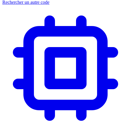
Rechercher un autre code