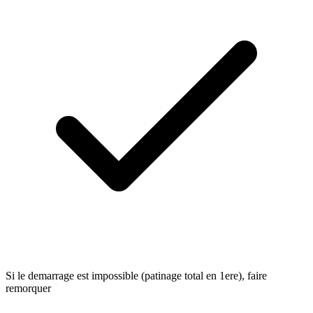
Si le demarrage est impossible (patinage total en 1ere), faire
remorquer