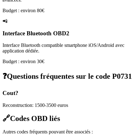
Budget : environ 80€
📲
Interface Bluetooth OBD2
Interface Bluetooth compatible smartphone iOS/Android avec
application dédiée.
Budget : environ 30€
❓
Questions fréquentes sur le code
P0731
Cout?
Reconstruction: 1500-3500 euros
🔗
Codes OBD liés
Autres codes fréquents pouvant être associés :