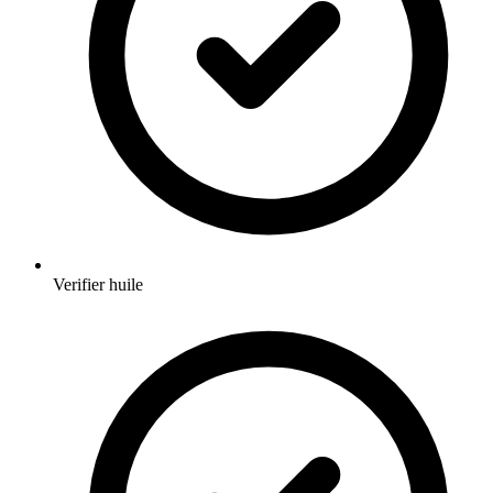
Verifier huile