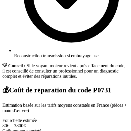
Reconstruction transmission si embrayage use
💡 Conseil :
Si le voyant moteur revient après effacement du code,
il est conseillé de consulter un professionnel pour un diagnostic
complet et éviter des réparations inutiles.
💰
Coût de réparation du code
P0731
Estimation basée sur les tarifs moyens constatés en France (pièces +
main d'œuvre)
Fourchette estimée
80
€
–
3800
€
Coût moyen constaté