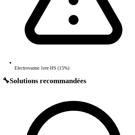
Electrovanne 1ere HS (15%)
🔧
Solutions recommandées