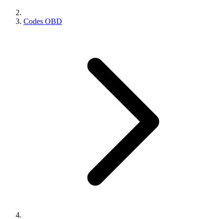
Codes OBD