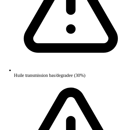
Huile transmission bas/degradee (30%)