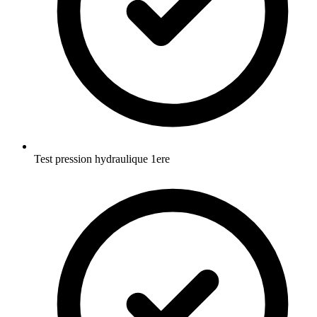
Test pression hydraulique 1ere