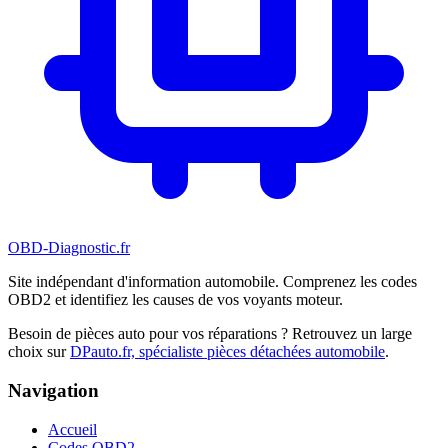
OBD-Diagnostic
.fr
Site indépendant d'information automobile. Comprenez les codes
OBD2 et identifiez les causes de vos voyants moteur.
Besoin de pièces auto pour vos réparations ? Retrouvez un large
choix sur
DPauto.fr, spécialiste pièces détachées automobile
.
Navigation
Accueil
Codes OBD2