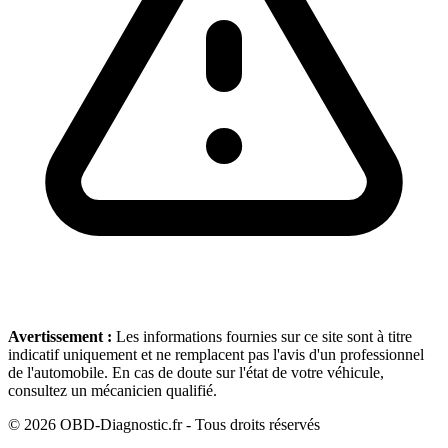
Avertissement :
Les informations fournies sur ce site sont à titre
indicatif uniquement et ne remplacent pas l'avis d'un professionnel
de l'automobile. En cas de doute sur l'état de votre véhicule,
consultez un mécanicien qualifié.
©
2026
OBD-Diagnostic.fr - Tous droits réservés