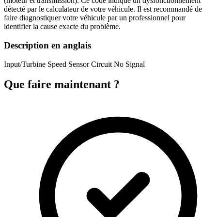
(moteur et transmission). Ce code indique un dysfonctionnement
détecté par le calculateur de votre véhicule. Il est recommandé de
faire diagnostiquer votre véhicule par un professionnel pour
identifier la cause exacte du problème.
Description en anglais
Input/Turbine Speed Sensor Circuit No Signal
Que faire maintenant ?