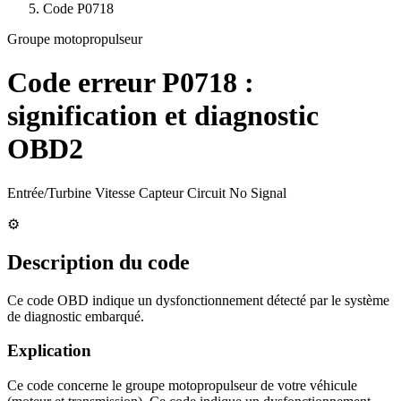
Code
P0718
Groupe motopropulseur
Code erreur
P0718
:
signification et diagnostic
OBD2
Entrée/Turbine Vitesse Capteur Circuit No Signal
⚙️
Description du code
Ce code OBD indique un dysfonctionnement détecté par le système
de diagnostic embarqué.
Explication
Ce code concerne le groupe motopropulseur de votre véhicule