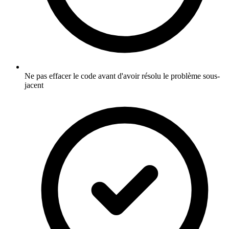
Ne pas effacer le code avant d'avoir résolu le problème sous-
jacent