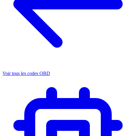
Voir tous les codes OBD