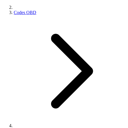
Codes OBD