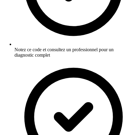
Notez ce code et consultez un professionnel pour un
diagnostic complet