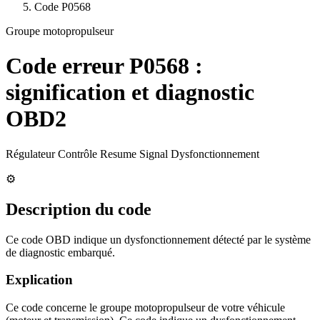
Code
P0568
Groupe motopropulseur
Code erreur
P0568
:
signification et diagnostic
OBD2
Régulateur Contrôle Resume Signal Dysfonctionnement
⚙️
Description du code
Ce code OBD indique un dysfonctionnement détecté par le système
de diagnostic embarqué.
Explication
Ce code concerne le groupe motopropulseur de votre véhicule