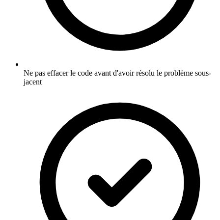
Ne pas effacer le code avant d'avoir résolu le problème sous-
jacent