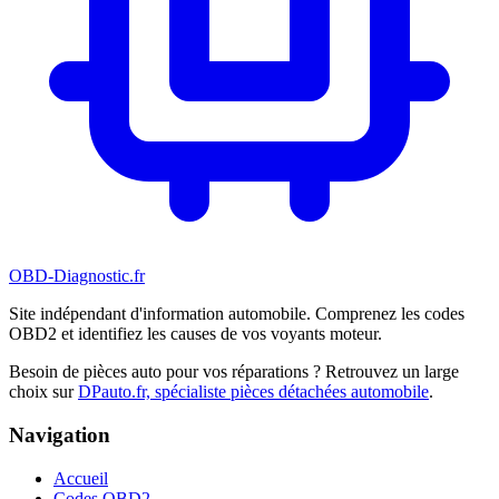
OBD-Diagnostic
.fr
Site indépendant d'information automobile. Comprenez les codes
OBD2 et identifiez les causes de vos voyants moteur.
Besoin de pièces auto pour vos réparations ? Retrouvez un large
choix sur
DPauto.fr, spécialiste pièces détachées automobile
.
Navigation
Accueil
Codes OBD2