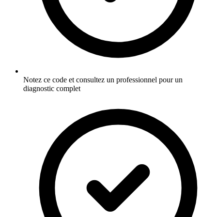
Notez ce code et consultez un professionnel pour un
diagnostic complet