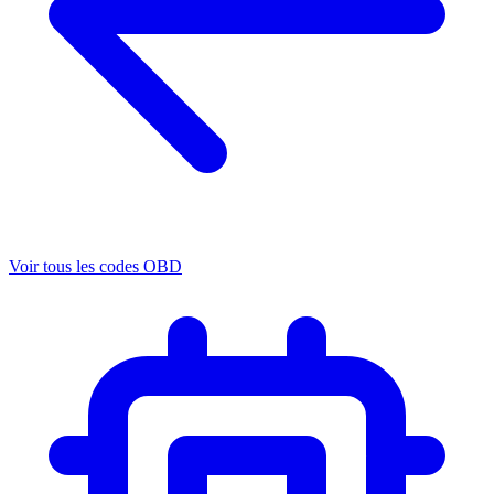
Voir tous les codes OBD