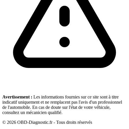
Avertissement :
Les informations fournies sur ce site sont à titre
indicatif uniquement et ne remplacent pas l'avis d'un professionnel
de l'automobile. En cas de doute sur l'état de votre véhicule,
consultez un mécanicien qualifié.
©
2026
OBD-Diagnostic.fr - Tous droits réservés