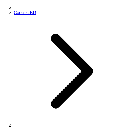
Codes OBD