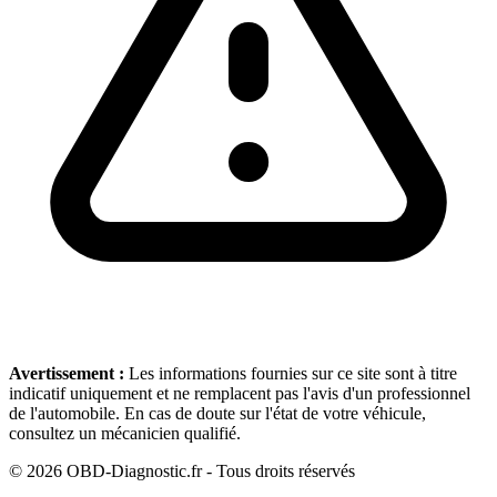
Avertissement :
Les informations fournies sur ce site sont à titre
indicatif uniquement et ne remplacent pas l'avis d'un professionnel
de l'automobile. En cas de doute sur l'état de votre véhicule,
consultez un mécanicien qualifié.
©
2026
OBD-Diagnostic.fr - Tous droits réservés