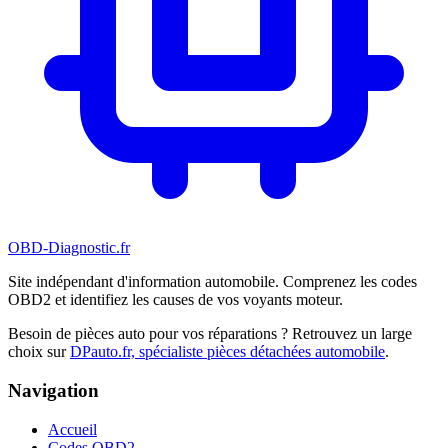
OBD-Diagnostic
.fr
Site indépendant d'information automobile. Comprenez les codes
OBD2 et identifiez les causes de vos voyants moteur.
Besoin de pièces auto pour vos réparations ? Retrouvez un large
choix sur
DPauto.fr, spécialiste pièces détachées automobile
.
Navigation
Accueil
Codes OBD2