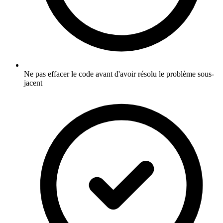
Ne pas effacer le code avant d'avoir résolu le problème sous-
jacent