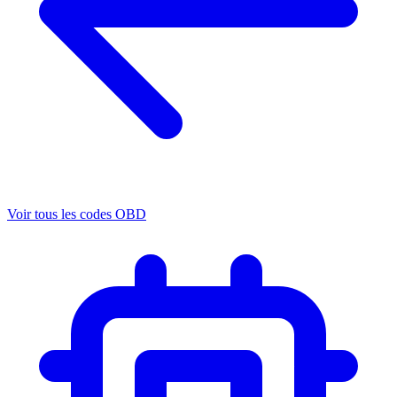
Voir tous les codes OBD