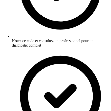
Notez ce code et consultez un professionnel pour un
diagnostic complet