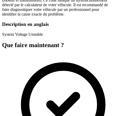
(moteur et transmission). Ce code indique un dysfonctionnement
détecté par le calculateur de votre véhicule. Il est recommandé de
faire diagnostiquer votre véhicule par un professionnel pour
identifier la cause exacte du problème.
Description en anglais
System Voltage Unstable
Que faire maintenant ?