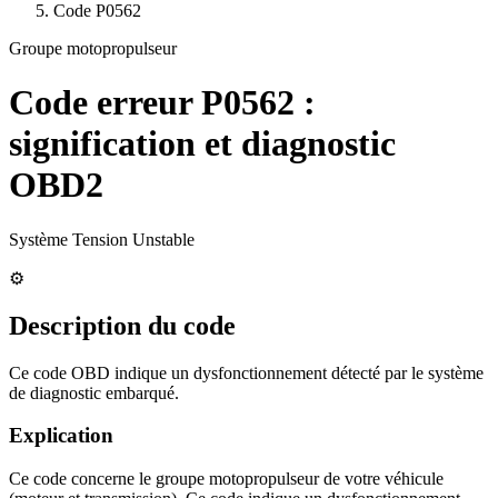
Code
P0562
Groupe motopropulseur
Code erreur
P0562
:
signification et diagnostic
OBD2
Système Tension Unstable
⚙️
Description du code
Ce code OBD indique un dysfonctionnement détecté par le système
de diagnostic embarqué.
Explication
Ce code concerne le groupe motopropulseur de votre véhicule