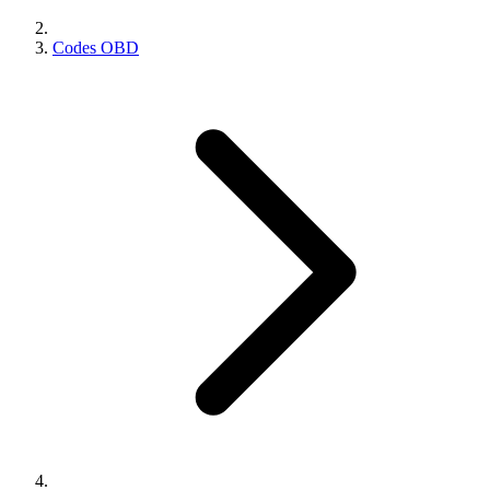
Codes OBD